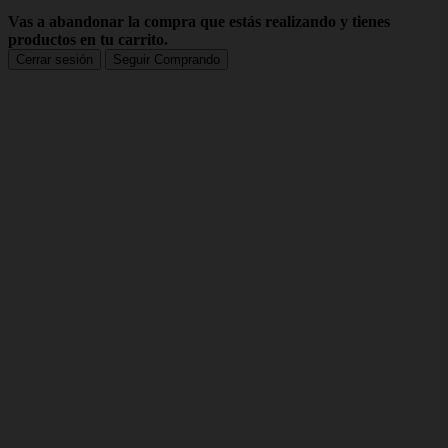
Vas a abandonar la compra que estás realizando y tienes
productos en tu carrito.
Cerrar sesión
Seguir Comprando