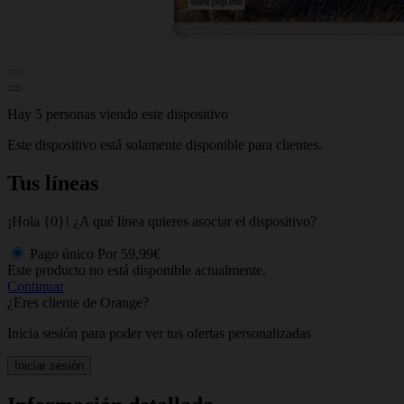
Hay 5 personas viendo este dispositivo
Este dispositivo está solamente disponible para clientes.
Tus líneas
¡Hola {0}! ¿A qué línea quieres asociar el dispositivo?
Pago único
Por
59,99€
Este producto no está disponible actualmente.
Continuar
¿Eres cliente de Orange?
Inicia sesión para poder ver tus ofertas personalizadas
Iniciar sesión