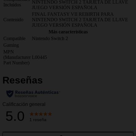
NINTENDO SWITCH 2 TARJETA DE LLAVE
Incluidos
JUEGO VERSIÓN ESPAÑOLA
FINAL FANTASY VII REBIRTH PARA
Contenido
NINTENDO SWITCH 2 TARJETA DE LLAVE
JUEGO VERSIÓN ESPAÑOLA
Más características
Compatible
Nintendo Switch 2
Gaming
MPN
(Manufacturer
L00445
Part Number)