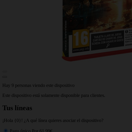
Hay 9 personas viendo este dispositivo
Este dispositivo está solamente disponible para clientes.
Tus líneas
¡Hola {0}! ¿A qué línea quieres asociar el dispositivo?
Pago único
Por
61,99€