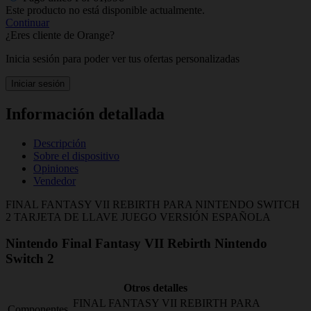
Este producto no está disponible actualmente.
Continuar
¿Eres cliente de Orange?
Inicia sesión para poder ver tus ofertas personalizadas
Iniciar sesión
Información detallada
Descripción
Sobre el dispositivo
Opiniones
Vendedor
FINAL FANTASY VII REBIRTH PARA NINTENDO SWITCH
2 TARJETA DE LLAVE JUEGO VERSIÓN ESPAÑOLA
Nintendo Final Fantasy VII Rebirth Nintendo
Switch 2
Otros detalles
FINAL FANTASY VII REBIRTH PARA
Componentes