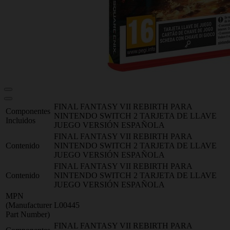
FINAL FANTASY VII REBIRTH PARA
Componentes
NINTENDO SWITCH 2 TARJETA DE LLAVE
Incluidos
JUEGO VERSIÓN ESPAÑOLA
FINAL FANTASY VII REBIRTH PARA
Contenido
NINTENDO SWITCH 2 TARJETA DE LLAVE
JUEGO VERSIÓN ESPAÑOLA
FINAL FANTASY VII REBIRTH PARA
Contenido
NINTENDO SWITCH 2 TARJETA DE LLAVE
JUEGO VERSIÓN ESPAÑOLA
MPN
(Manufacturer
L00445
Part Number)
FINAL FANTASY VII REBIRTH PARA