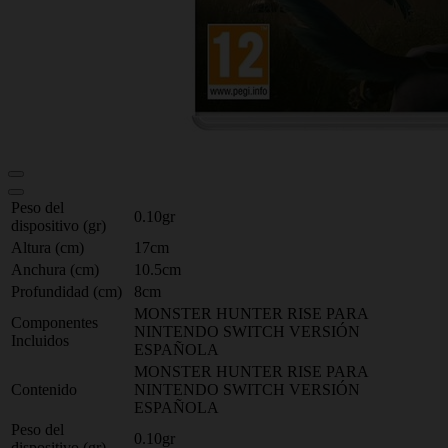
Peso del
0.10gr
dispositivo (gr)
Altura (cm)
17cm
Anchura (cm)
10.5cm
Profundidad (cm)
8cm
MONSTER HUNTER RISE PARA
Componentes
NINTENDO SWITCH VERSIÓN
Incluidos
ESPAÑOLA
MONSTER HUNTER RISE PARA
Contenido
NINTENDO SWITCH VERSIÓN
ESPAÑOLA
Peso del
0.10gr
dispositivo (gr)