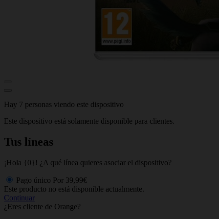
Hay 7 personas viendo este dispositivo
Este dispositivo está solamente disponible para clientes.
Tus líneas
¡Hola {0}! ¿A qué línea quieres asociar el dispositivo?
Pago único
Por
39,99€
Este producto no está disponible actualmente.
Continuar
¿Eres cliente de Orange?