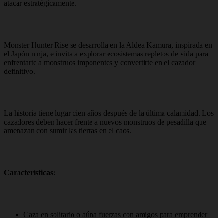
atacar estratégicamente.
Monster Hunter Rise se desarrolla en la Aldea Kamura, inspirada en
el Japón ninja, e invita a explorar ecosistemas repletos de vida para
enfrentarte a monstruos imponentes y convertirte en el cazador
definitivo.
La historia tiene lugar cien años después de la última calamidad. Los
cazadores deben hacer frente a nuevos monstruos de pesadilla que
amenazan con sumir las tierras en el caos.
Características:
Caza en solitario o aúna fuerzas con amigos para emprender