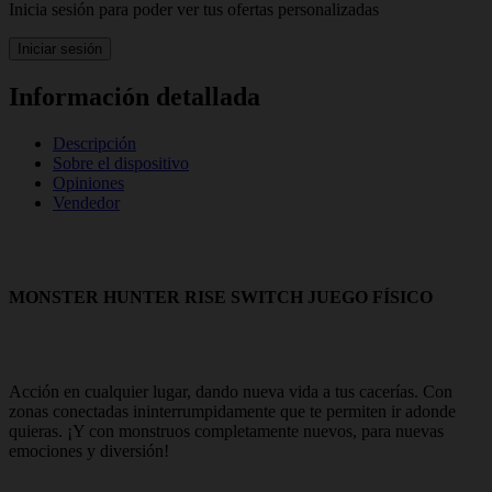
Inicia sesión para poder ver tus ofertas personalizadas
Iniciar sesión
Información detallada
Descripción
Sobre el dispositivo
Opiniones
Vendedor
MONSTER HUNTER RISE SWITCH JUEGO FÍSICO
Acción en cualquier lugar, dando nueva vida a tus cacerías. Con
zonas conectadas ininterrumpidamente que te permiten ir adonde
quieras. ¡Y con monstruos completamente nuevos, para nuevas
emociones y diversión!