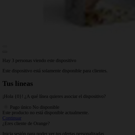
Hay 3 personas viendo este dispositivo
Este dispositivo está solamente disponible para clientes.
Tus líneas
¡Hola {0}! ¿A qué línea quieres asociar el dispositivo?
Pago único
No disponible
Este producto no está disponible actualmente.
Continuar
¿Eres cliente de Orange?
Inicia sesión para poder ver tus ofertas personalizadas