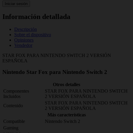
Iniciar sesión
Información detallada
Descripción
Sobre el dispositivo
Opiniones
Vendedor
STAR FOX PARA NINTENDO SWITCH 2 VERSIÓN
ESPAÑOLA
Nintendo Star Fox para Nintendo Switch 2
Otros detalles
Componentes
STAR FOX PARA NINTENDO SWITCH
Incluidos
2 VERSIÓN ESPAÑOLA
STAR FOX PARA NINTENDO SWITCH
Contenido
2 VERSIÓN ESPAÑOLA
Más características
Compatible
Nintendo Switch 2
Gaming