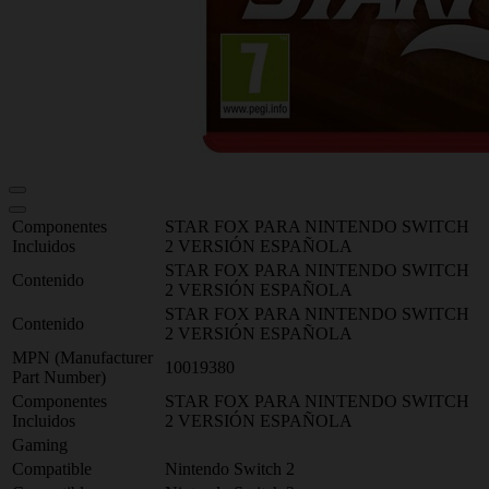
Componentes
STAR FOX PARA NINTENDO SWITCH
Incluidos
2 VERSIÓN ESPAÑOLA
STAR FOX PARA NINTENDO SWITCH
Contenido
2 VERSIÓN ESPAÑOLA
STAR FOX PARA NINTENDO SWITCH
Contenido
2 VERSIÓN ESPAÑOLA
MPN (Manufacturer
10019380
Part Number)
Componentes
STAR FOX PARA NINTENDO SWITCH
Incluidos
2 VERSIÓN ESPAÑOLA
Gaming
Compatible
Nintendo Switch 2