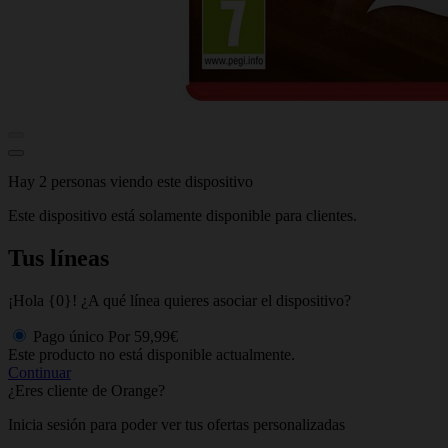
Hay 2 personas viendo este dispositivo
Este dispositivo está solamente disponible para clientes.
Tus líneas
¡Hola {0}! ¿A qué línea quieres asociar el dispositivo?
Pago único
Por
59,99€
Este producto no está disponible actualmente.
Continuar
¿Eres cliente de Orange?
Inicia sesión para poder ver tus ofertas personalizadas