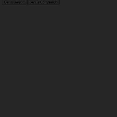
Cerrar sesión
Seguir Comprando