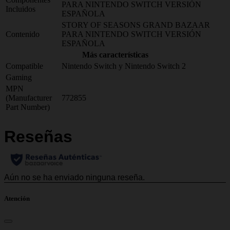
PARA NINTENDO SWITCH VERSIÓN
Incluidos
ESPAÑOLA
STORY OF SEASONS GRAND BAZAAR
Contenido
PARA NINTENDO SWITCH VERSIÓN
ESPAÑOLA
Más características
Compatible
Nintendo Switch y Nintendo Switch 2
Gaming
MPN
(Manufacturer
772855
Part Number)
Atención