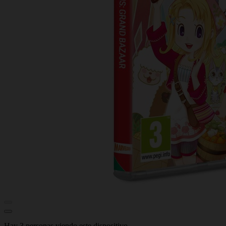
Hay 3 personas viendo este dispositivo