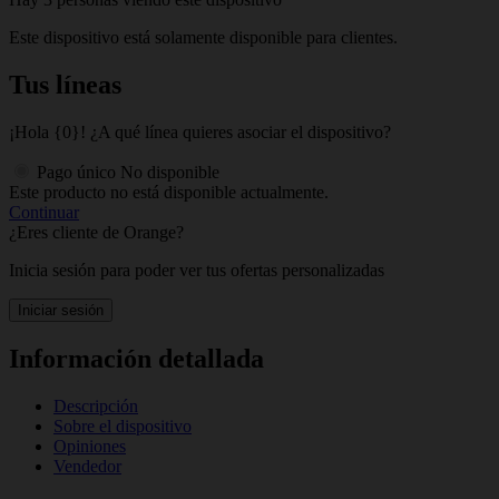
Este dispositivo está solamente disponible para clientes.
Tus líneas
¡Hola {0}! ¿A qué línea quieres asociar el dispositivo?
Pago único
No disponible
Este producto no está disponible actualmente.
Continuar
¿Eres cliente de Orange?
Inicia sesión para poder ver tus ofertas personalizadas
Iniciar sesión
Información detallada
Descripción
Sobre el dispositivo
Opiniones
Vendedor