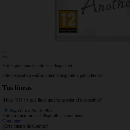
Hay 7 personas viendo este dispositivo
Este dispositivo está solamente disponible para clientes.
Tus líneas
¡Hola {0}! ¿A qué línea quieres asociar el dispositivo?
Pago único
Por
59,99€
Este producto no está disponible actualmente.
Continuar
¿Eres cliente de Orange?