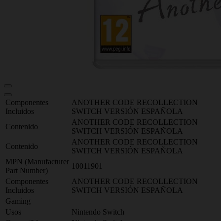
Componentes
ANOTHER CODE RECOLLECTION
Incluidos
SWITCH VERSIÓN ESPAÑOLA
ANOTHER CODE RECOLLECTION
Contenido
SWITCH VERSIÓN ESPAÑOLA
ANOTHER CODE RECOLLECTION
Contenido
SWITCH VERSIÓN ESPAÑOLA
MPN (Manufacturer
10011901
Part Number)
Componentes
ANOTHER CODE RECOLLECTION
Incluidos
SWITCH VERSIÓN ESPAÑOLA
Gaming
Usos
Nintendo Switch