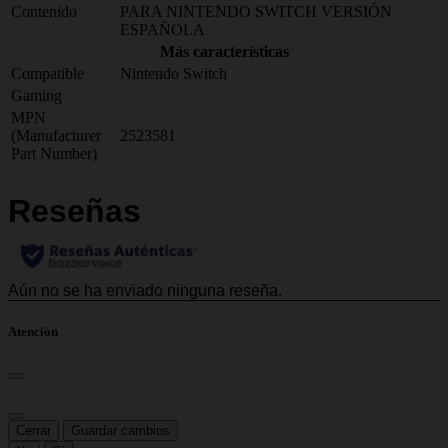
Contenido
PARA NINTENDO SWITCH VERSIÓN
ESPAÑOLA
Más características
Compatible
Nintendo Switch
Gaming
MPN
(Manufacturer
2523581
Part Number)
Atención
Cerrar
Guardar cambios