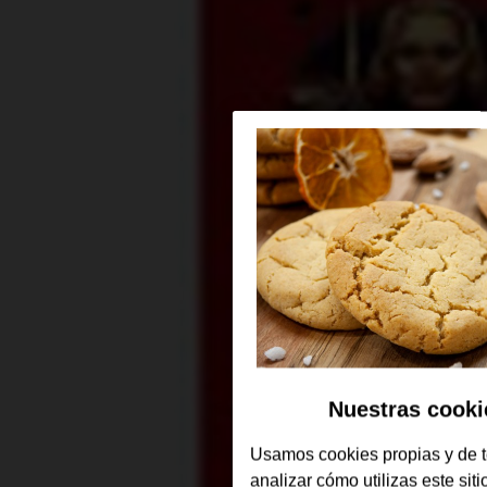
Nuestras cooki
Usamos cookies propias y de t
analizar cómo utilizas este sit