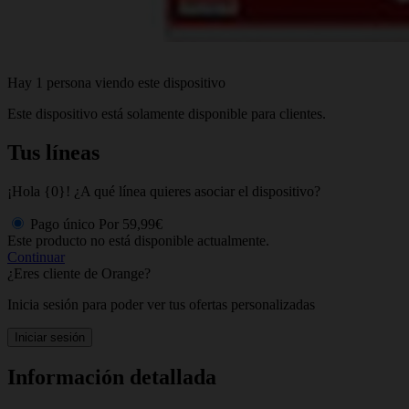
Hay 1 persona viendo este dispositivo
Este dispositivo está solamente disponible para clientes.
Tus líneas
¡Hola {0}! ¿A qué línea quieres asociar el dispositivo?
Pago único
Por
59,99€
Este producto no está disponible actualmente.
Continuar
¿Eres cliente de Orange?
Inicia sesión para poder ver tus ofertas personalizadas
Iniciar sesión
Información detallada