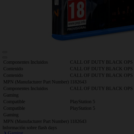
Componentes Incluidos
CALL OF DUTY BLACK OPS 
Contenido
CALL OF DUTY BLACK OPS 
Contenido
CALL OF DUTY BLACK OPS 
MPN (Manufacturer Part Number)
1182643
Componentes Incluidos
CALL OF DUTY BLACK OPS 
Gaming
Compatible
PlayStation 5
Compatible
PlayStation 5
Gaming
MPN (Manufacturer Part Number)
1182643
Información sobre flash days
Gaming