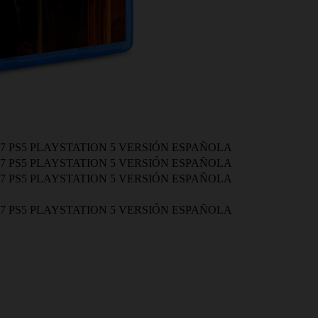
7 PS5 PLAYSTATION 5 VERSIÓN ESPAÑOLA
7 PS5 PLAYSTATION 5 VERSIÓN ESPAÑOLA
7 PS5 PLAYSTATION 5 VERSIÓN ESPAÑOLA
7 PS5 PLAYSTATION 5 VERSIÓN ESPAÑOLA