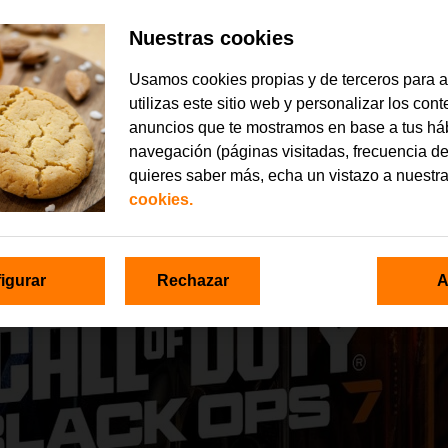
Nuestras cookies
Usamos cookies propias y de terceros para 
utilizas este sitio web y personalizar los con
anuncios que te mostramos en base a tus há
navegación (páginas visitadas, frecuencia de
quieres saber más, echa un vistazo a nuestr
cookies.
igurar
Rechazar
A