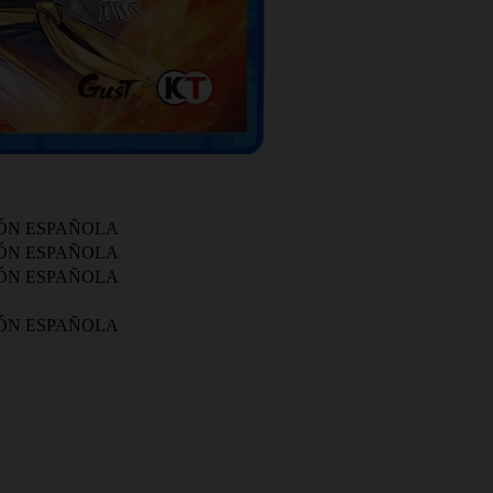
SIÓN ESPAÑOLA
SIÓN ESPAÑOLA
SIÓN ESPAÑOLA
SIÓN ESPAÑOLA