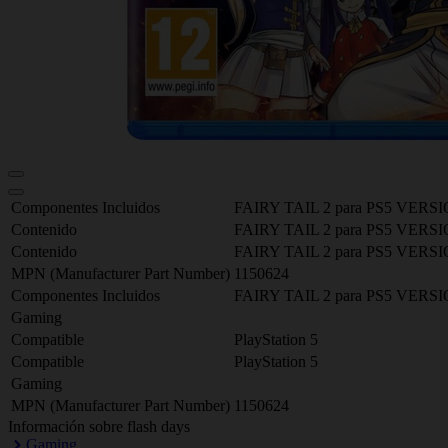
Componentes Incluidos
FAIRY TAIL 2 para PS5 VER
Contenido
FAIRY TAIL 2 para PS5 VER
Contenido
FAIRY TAIL 2 para PS5 VER
MPN (Manufacturer Part Number)
1150624
Componentes Incluidos
FAIRY TAIL 2 para PS5 VER
Gaming
Compatible
PlayStation 5
Compatible
PlayStation 5
Gaming
MPN (Manufacturer Part Number)
1150624
Información sobre flash days
Gaming