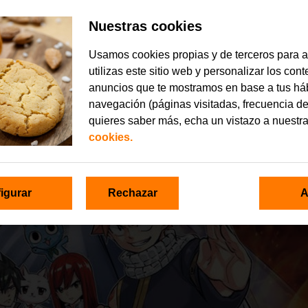
Nuestras cookies
Usamos cookies propias y de terceros para 
utilizas este sitio web y personalizar los con
anuncios que te mostramos en base a tus há
navegación (páginas visitadas, frecuencia de
quieres saber más, echa un vistazo a nuestr
cookies.
igurar
Rechazar
A