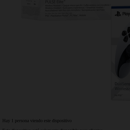
Hay 1 persona viendo este dispositivo