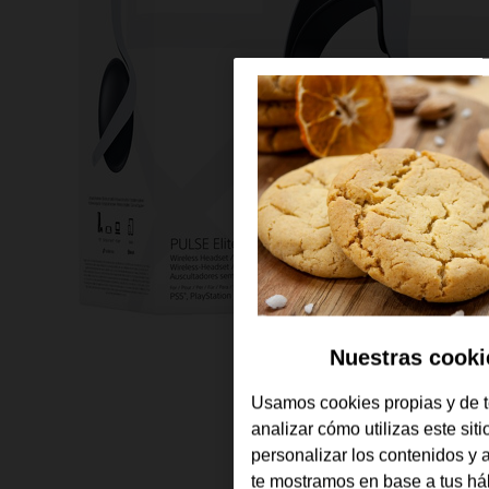
Nuestras cooki
Usamos cookies propias y de t
analizar cómo utilizas este sit
personalizar los contenidos y
te mostramos en base a tus há