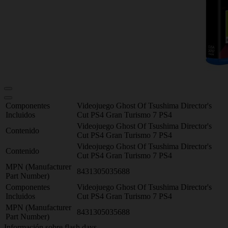
Componentes
Videojuego Ghost Of Tsushima Director's
Incluidos
Cut PS4 Gran Turismo 7 PS4
Videojuego Ghost Of Tsushima Director's
Contenido
Cut PS4 Gran Turismo 7 PS4
Videojuego Ghost Of Tsushima Director's
Contenido
Cut PS4 Gran Turismo 7 PS4
MPN (Manufacturer
8431305035688
Part Number)
Componentes
Videojuego Ghost Of Tsushima Director's
Incluidos
Cut PS4 Gran Turismo 7 PS4
MPN (Manufacturer
8431305035688
Part Number)
Información sobre flash days