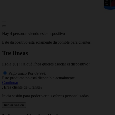
Hay 4 personas viendo este dispositivo
Este dispositivo está solamente disponible para clientes.
Tus líneas
¡Hola {0}! ¿A qué línea quieres asociar el dispositivo?
Pago único
Por
69,99€
Este producto no está disponible actualmente.
Continuar
¿Eres cliente de Orange?
Inicia sesión para poder ver tus ofertas personalizadas
Iniciar sesión