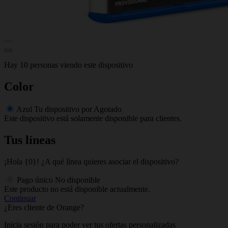
Hay 10 personas viendo este dispositivo
Color
Azul
Tu dispositivo por
Agotado
Este dispositivo está solamente disponible para clientes.
Tus líneas
¡Hola {0}! ¿A qué línea quieres asociar el dispositivo?
Pago único
No disponible
Este producto no está disponible actualmente.
Continuar
¿Eres cliente de Orange?
Inicia sesión para poder ver tus ofertas personalizadas