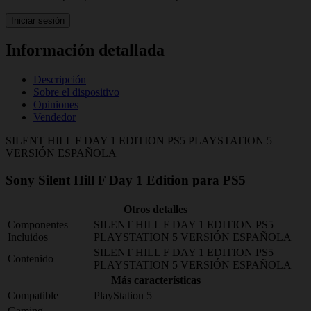
Iniciar sesión
Información detallada
Descripción
Sobre el dispositivo
Opiniones
Vendedor
SILENT HILL F DAY 1 EDITION PS5 PLAYSTATION 5
VERSIÓN ESPAÑOLA
Sony Silent Hill F Day 1 Edition para PS5
Otros detalles
Componentes
SILENT HILL F DAY 1 EDITION PS5
Incluidos
PLAYSTATION 5 VERSIÓN ESPAÑOLA
SILENT HILL F DAY 1 EDITION PS5
Contenido
PLAYSTATION 5 VERSIÓN ESPAÑOLA
Más características
Compatible
PlayStation 5
Gaming