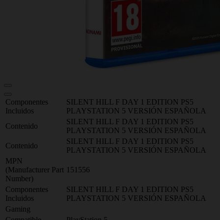
Componentes
SILENT HILL F DAY 1 EDITION PS5
Incluidos
PLAYSTATION 5 VERSIÓN ESPAÑOLA
SILENT HILL F DAY 1 EDITION PS5
Contenido
PLAYSTATION 5 VERSIÓN ESPAÑOLA
SILENT HILL F DAY 1 EDITION PS5
Contenido
PLAYSTATION 5 VERSIÓN ESPAÑOLA
MPN
(Manufacturer Part
151556
Number)
Componentes
SILENT HILL F DAY 1 EDITION PS5
Incluidos
PLAYSTATION 5 VERSIÓN ESPAÑOLA
Gaming
Compatible
PlayStation 5