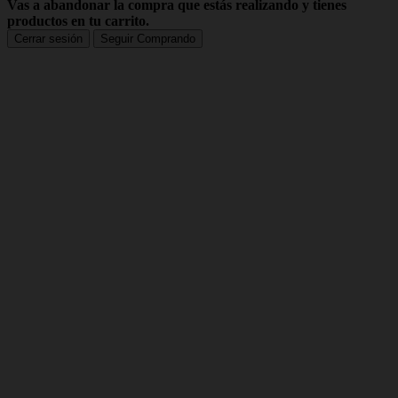
Vas a abandonar la compra que estás realizando y tienes
productos en tu carrito.
Cerrar sesión
Seguir Comprando