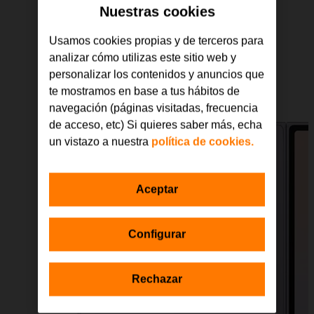
Nuestras cookies
Usamos cookies propias y de terceros para
analizar cómo utilizas este sitio web y
personalizar los contenidos y anuncios que
te mostramos en base a tus hábitos de
navegación (páginas visitadas, frecuencia
de acceso, etc) Si quieres saber más, echa
un vistazo a nuestra
política de cookies.
Aceptar
Configurar
Rechazar