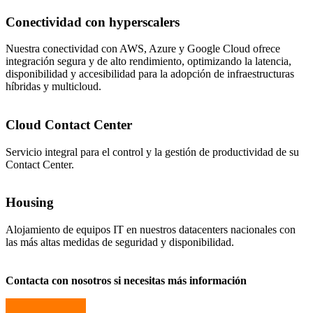
Conectividad con hyperscalers
Nuestra conectividad con AWS, Azure y Google Cloud ofrece
integración segura y de alto rendimiento, optimizando la latencia,
disponibilidad y accesibilidad para la adopción de infraestructuras
híbridas y multicloud.
Cloud Contact Center
Servicio integral para el control y la gestión de productividad de su
Contact Center.
Housing
Alojamiento de equipos IT en nuestros datacenters nacionales con
las más altas medidas de seguridad y disponibilidad.
Contacta con nosotros si necesitas más información