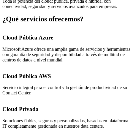
Toda la potencia del cloud: pública, privada e híbrida, con
conectividad, seguridad y servicios avanzados para empresas.
¿Qué servicios ofrecemos?
Cloud Pública Azure
Microsoft Azure ofrece una amplia gama de servicios y herramientas
con garantía de seguridad y disponibilidad a través de multitud de
centros de datos a nivel mundial.
Cloud Pública AWS
Servicio integral para el control y la gestión de productividad de su
Contact Center.
Cloud Privada
Soluciones fiables, seguras y personalizadas, basadas en plataforma
IT completamente gestionada en nuestros data centers.