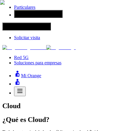
Particulares
Grandes empresas
Grandes empresas
Solicitar visita
Red 5G
Soluciones para empresas
Mi Orange
Cloud
¿Qué es Cloud?