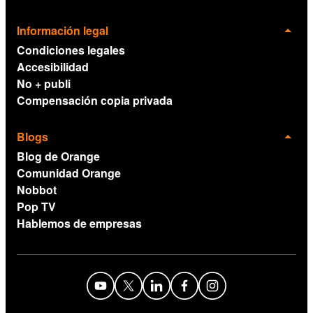
Información legal
Condiciones legales
Accesibilidad
No + publi
Compensación copia privada
Blogs
Blog de Orange
Comunidad Orange
Nobbot
Pop TV
Hablemos de empresas