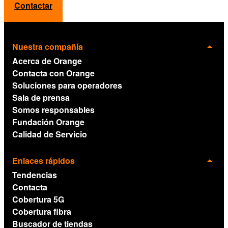
Contactar
Nuestra compañía
Acerca de Orange
Contacta con Orange
Soluciones para operadores
Sala de prensa
Somos responsables
Fundación Orange
Calidad de Servicio
Enlaces rápidos
Tendencias
Contacta
Cobertura 5G
Cobertura fibra
Buscador de tiendas