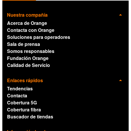
Nuestra compañía
Acerca de Orange
Contacta con Orange
Soluciones para operadores
Sala de prensa
Somos responsables
Fundación Orange
Calidad de Servicio
Enlaces rápidos
Tendencias
Contacta
Cobertura 5G
Cobertura fibra
Buscador de tiendas