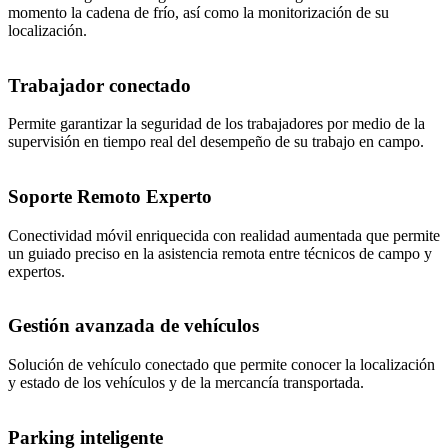
momento la cadena de frío, así como la monitorización de su
localización.
Trabajador conectado
Permite garantizar la seguridad de los trabajadores por medio de la
supervisión en tiempo real del desempeño de su trabajo en campo.
Soporte Remoto Experto
Conectividad móvil enriquecida con realidad aumentada que permite
un guiado preciso en la asistencia remota entre técnicos de campo y
expertos.
Gestión avanzada de vehículos
Solución de vehículo conectado que permite conocer la localización
y estado de los vehículos y de la mercancía transportada.
Parking inteligente