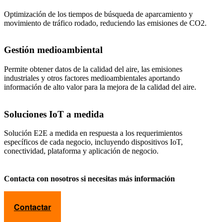
Optimización de los tiempos de búsqueda de aparcamiento y
movimiento de tráfico rodado, reduciendo las emisiones de CO2.
Gestión medioambiental
Permite obtener datos de la calidad del aire, las emisiones
industriales y otros factores medioambientales aportando
información de alto valor para la mejora de la calidad del aire.
Soluciones IoT a medida
Solución E2E a medida en respuesta a los requerimientos
específicos de cada negocio, incluyendo dispositivos IoT,
conectividad, plataforma y aplicación de negocio.
Contacta con nosotros si necesitas más información
Contactar