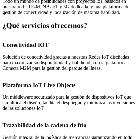
Todo un mundo de posibilidades con proyectos IoT basados en
nuestra red LTE-M, NB-IoT y 5G dedicada, y una plataforma de
gestión de conectividad y localización de máxima fiabilidad.
¿Qué servicios ofrecemos?
Conectividad IOT
Solución de conectividad gracias a nuestras Redes IoT diseñadas
para maximizar su disponibilidad y fiabilidad, con la plataforma
Conecta M2M para la gestión del parque de líneas.
Plataforma IoT Live Objects
Un middleware securizado para la gestión de dispositivos IoT que
simplifica el diseño, facilita el despliegue y minimiza las inversiones
de las soluciones IoT.
Trazabilidad de la cadena de frío
Gestión integral de la logística de mercancías garantizando en todo