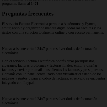
programa, llama al
1471
.
Preguntas frecuentes
El servicio Factura Electrónica permite a Autónomos y Pymes,
emitir, recibir y organizar de manera digital todas las facturas y los
gastos con una solución totalmente online y con acceso permanente.
Nuevo asistente virtual 24x7 para resolver dudas de facturación
electrónica.
Con el servicio Factura Electrónica podrás crear presupuestos,
albaranes, facturas proformas y facturas finales, emitir y diseñar
facturas y enviar por email a tus clientes las facturas y presupuestos.
Contarás con un panel centralizado para visualizar el estado de los
ingresos y gastos y para el cobro de facturas, el servicio se encuentra
integrado con Paypal.
Nuevo asistente virtual 24x7 para resolver dudas de facturación
electrónica.