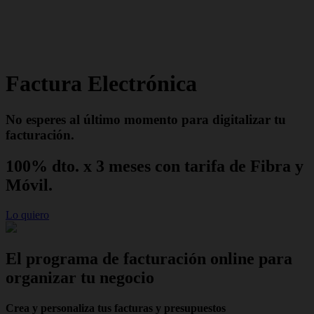
Factura Electrónica
No esperes al último momento para digitalizar tu
facturación.
100% dto. x 3 meses con tarifa de Fibra y
Móvil.
Lo quiero
El programa de facturación online para
organizar tu negocio
Crea y personaliza tus facturas y presupuestos