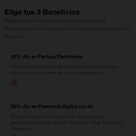
Elige tus 3 Beneficios
Elige los servicios que más se adaptan a tus
necesidades en el centro de servicios exclusivo para tu
Negocio.
50% dto en Factura Electrónica
Digitaliza la facturación de una forma fácil, ágil y eficaz
con una solución online de acceso permanente.
50% dto en Presencia Digital con IA
Presencia digital de tu negocio en las principales
plataformas digitales: Google, Facebook, Bing, TripAdvisor,
Instagram.