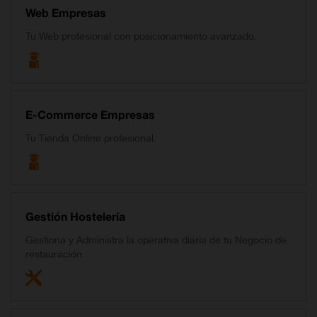
Web Empresas
Tu Web profesional con posicionamiento avanzado.
E-Commerce Empresas
Tu Tienda Online profesional.
Gestión Hostelería
Gestiona y Administra la operativa diaria de tu Negocio de
restauración.