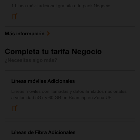
1 Línea móvil adicional gratuita a tu pack Negocio.
Más información
Completa tu tarifa Negocio
¿Necesitas algo más?
Líneas móviles Adicionales
Líneas móviles con llamadas y datos ilimitados nacionales
a velocidad 5G+ y 60 GB en Roaming en Zona UE.
Líneas de Fibra Adicionales