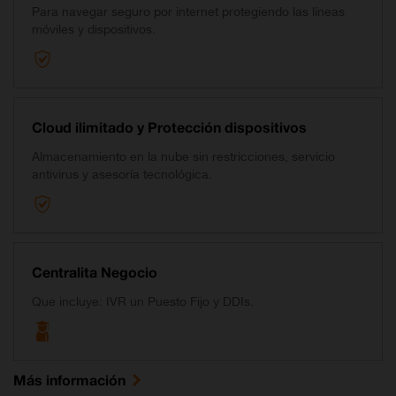
Para navegar seguro por internet protegiendo las líneas
móviles y dispositivos.
Cloud ilimitado y Protección dispositivos
Almacenamiento en la nube sin restricciones, servicio
antivirus y asesoría tecnológica.
Centralita Negocio
Que incluye: IVR un Puesto Fijo y DDIs.
Más información