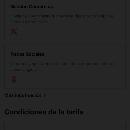
Gestión Comercios
Gestiona y Administra la operativa diaria de todo tipo de
tiendas y comercios.
Redes Sociales
Creamos y optimizamos el perfil de tu empresa en la red
social elegida.
Más información
Condiciones de la tarifa