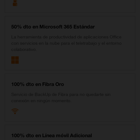
50% dto en Microsoft 365 Estándar
La herramienta de productividad de aplicaciones Office
con servicios en la nube para el teletrabajo y el entorno
colaborativo.
100% dto en Fibra Oro
Servicio de BackUp de Fibra para no quedarte sin
conexión en ningún momento.
100% dto en Línea móvil Adicional