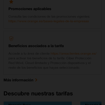
Promociones aplicables
Consulta las condiciones de las promociones vigentes:
https://www.orange.es/bases-legales-de-la-empresas
Beneficios asociados a la tarifa
Accede a tu área de cliente
https://areaclientes.orange.es/
para activar los beneficios de tu tarifa: Ciber Protección
Red Móvil, Cloud ilimitado y Protección dispositivos y el
resto de los beneficios que hayas seleccionado.
Más información
Descubre nuestras tarifas