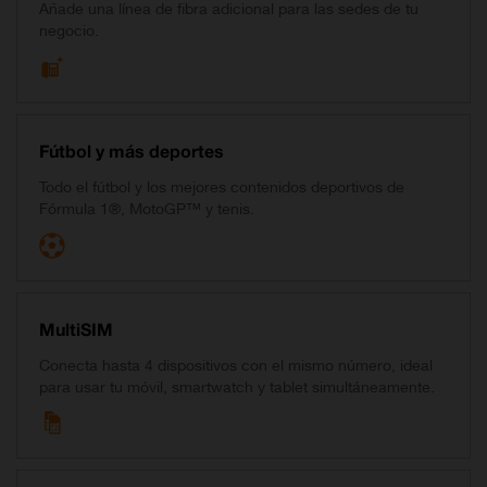
Añade una línea de fibra adicional para las sedes de tu
negocio.
Fútbol y más deportes
Todo el fútbol y los mejores contenidos deportivos de
Fórmula 1®, MotoGP™ y tenis.
MultiSIM
Conecta hasta 4 dispositivos con el mismo número, ideal
para usar tu móvil, smartwatch y tablet simultáneamente.