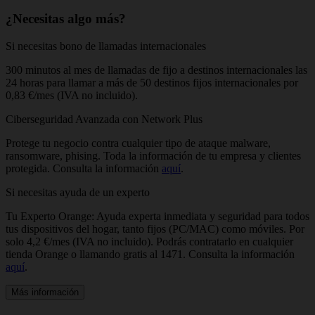
¿Necesitas algo más?
Si necesitas bono de llamadas internacionales
300 minutos al mes de llamadas de fijo a destinos internacionales las
24 horas para llamar a más de 50 destinos fijos internacionales por
0,83 €/mes (IVA no incluido).
Ciberseguridad Avanzada con Network Plus
Protege tu negocio contra cualquier tipo de ataque malware,
ransomware, phising. Toda la información de tu empresa y clientes
protegida. Consulta la información
aquí
.
Si necesitas ayuda de un experto
Tu Experto Orange: Ayuda experta inmediata y seguridad para todos
tus dispositivos del hogar, tanto fijos (PC/MAC) como móviles. Por
solo 4,2 €/mes (IVA no incluido). Podrás contratarlo en cualquier
tienda Orange o llamando gratis al 1471. Consulta la información
aquí
.
Más información