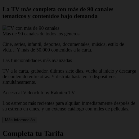
La TV más completa con más de 90 canales
temáticos y contenidos bajo demanda
Más de 90 canales de todos los géneros
Cine, series, infantil, deportes, documentales, música, estilo de
vida… Y más de 50.000 contenidos a la carta.
Las funcionalidades más avanzadas
TV a la carta, grabador, últimos siete días, vuelta al inicio y descarga
de contenido entre otras. Y disfruta hasta en 5 dispositivos
simultáneamente.
Acceso al Videoclub by Rakuten TV
Los estrenos más recientes para alquilar, inmediatamente después de
su estreno en cines, y un extenso catálogo con miles de películas.
Más información
Completa tu Tarifa