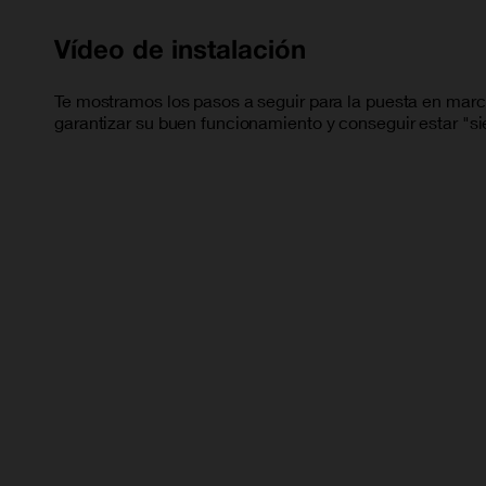
Vídeo de instalación
Te mostramos los pasos a seguir para la puesta en marc
garantizar su buen funcionamiento y conseguir estar "