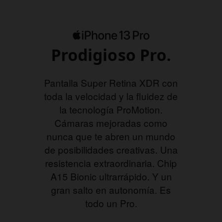
Prodigioso Pro.
Pantalla Super Retina XDR con
toda la velocidad y la fluidez de
la tecnología ProMotion.
Cámaras mejoradas como
nunca que te abren un mundo
de posibilidades creativas. Una
resistencia extraordinaria. Chip
A15 Bionic ultrarrápido. Y un
gran salto en autonomía. Es
todo un Pro.