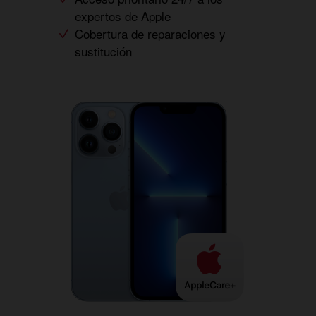
expertos de Apple
Cobertura de reparaciones y
sustitución