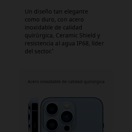
Un diseño tan elegante
como duro, con acero
inoxidable de calidad
quirúrgica, Ceramic Shield y
resistencia al agua IP68, líder
del sector.
*
Acero inoxidable de calidad quirúrgica