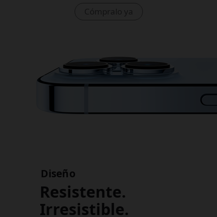
Cómpralo ya
Diseño
Resistente.
Irresistible.