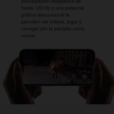
actualización adaptativa de
hasta 120 Hz y una potencia
gráfica descomunal te
permiten ver vídeos, jugar y
navegar por la pantalla como
nunca.