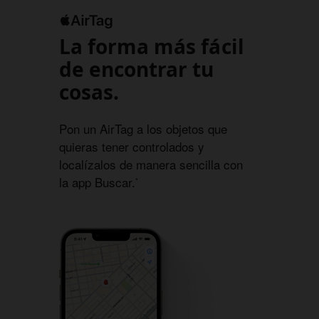
La forma más fácil
de encontrar tu
cosas.
Pon un AirTag a los objetos que
quieras tener controlados y
localízalos de manera sencilla con
la app Buscar.
*