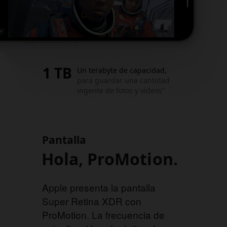
1 TB
Un terabyte de capacidad,
para guardar una cantidad
ingente de fotos y vídeos
*
Pantalla
Hola, ProMotion.
Apple presenta la pantalla
Super Retina XDR con
ProMotion. La frecuencia de