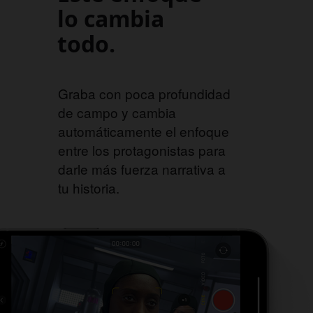
lo cambia
todo.
Graba con poca profundidad
de campo y cambia
automáticamente el enfoque
entre los protagonistas para
darle más fuerza narrativa a
tu historia.