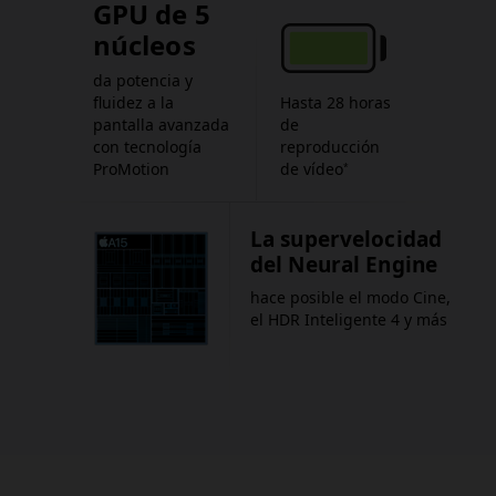
GPU de 5
núcleos
da potencia y
fluidez a la
Hasta 28 horas
pantalla avanzada
de
con tecnología
reproducción
ProMotion
de vídeo
*
La supervelocidad
del Neural Engine
hace posible el modo Cine,
el HDR Inteligente 4 y más