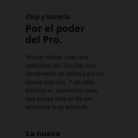
Chip y batería
Por el poder
del Pro.
Nunca habías visto una
velocidad así. Un chip con
rendimiento de sobra para las
tareas más pro. Y un salto
enorme en autonomía para
que pases todo el día sin
acercarte a un enchufe.
*
La nueva