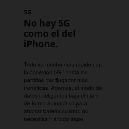
5G
No hay 5G
como el del
iPhone.
Todo va mucho más rápido con
la conexión 5G,
hasta las
*
partidas multijugador más
frenéticas. Además, el modo de
datos inteligentes baja el ritmo
de forma automática para
ahorrar batería cuando no
necesitas ir a todo trapo.