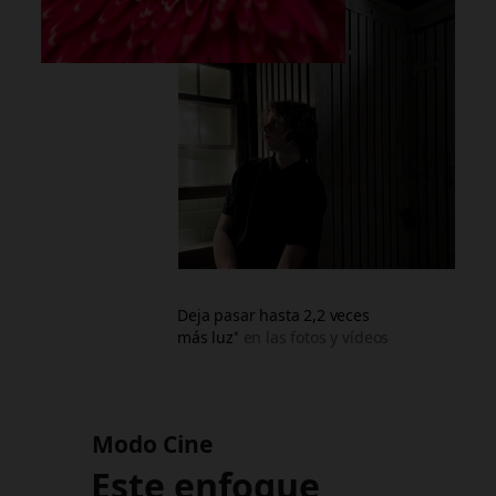
Deja pasar hasta 2,2 veces
más luz
en las fotos y vídeos
*
Modo Cine
Este enfoque