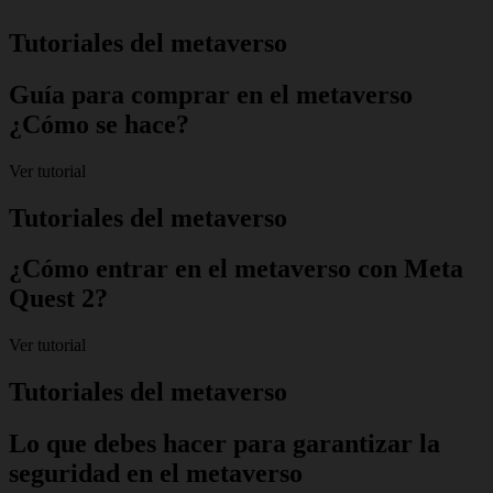
Tutoriales del metaverso
Guía para comprar en el metaverso
¿Cómo se hace?
Ver tutorial
Tutoriales del metaverso
¿Cómo entrar en el metaverso con Meta
Quest 2?
Ver tutorial
Tutoriales del metaverso
Lo que debes hacer para garantizar la
seguridad en el metaverso