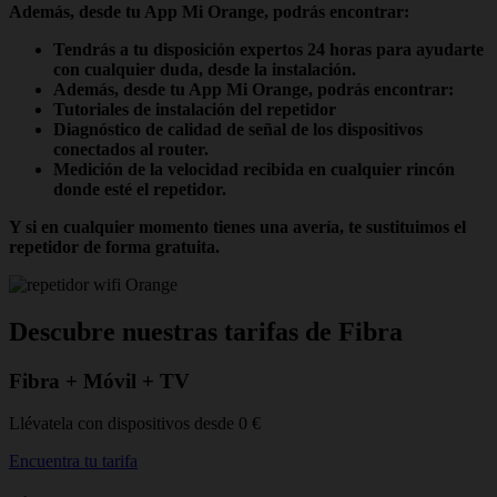
Además, desde tu App Mi Orange, podrás encontrar:
Tendrás a tu disposición expertos 24 horas para ayudarte
con cualquier duda, desde la instalación.
Además, desde tu App Mi Orange, podrás encontrar:
Tutoriales de instalación del repetidor
Diagnóstico de calidad de señal de los dispositivos
conectados al router.
Medición de la velocidad recibida en cualquier rincón
donde esté el repetidor.
Y si en cualquier momento tienes una avería, te sustituimos el
repetidor de forma gratuita.
Descubre nuestras tarifas de Fibra
Fibra + Móvil + TV
Llévatela con dispositivos desde 0 €
Encuentra tu tarifa