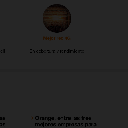
Mejor red 4G
cil
En cobertura y rendimiento
las
Orange, entre las tres
os
mejores empresas para