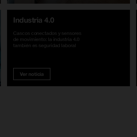
Industria 4.0
Cascos conectados y sensores
de movimiento: la industria 4.0
también es seguridad laboral
Ver noticia