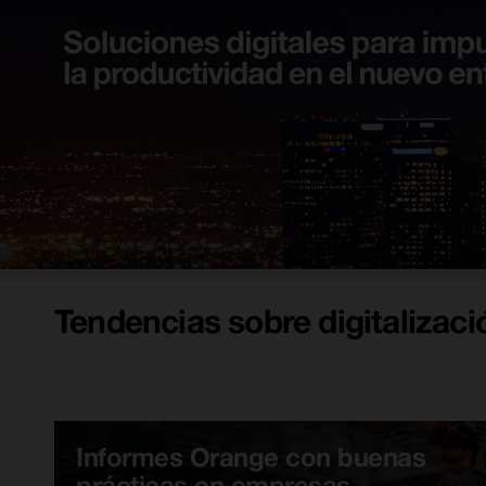
Tendencias sobre digitalizaci
Informes Orange con buenas
prácticas en empresas