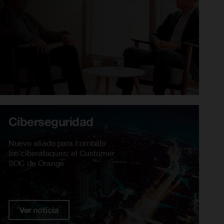
Ciberseguridad
Nuevo aliado para combatir
los ciberataques: el Customer
SOC de Orange
Ver noticia