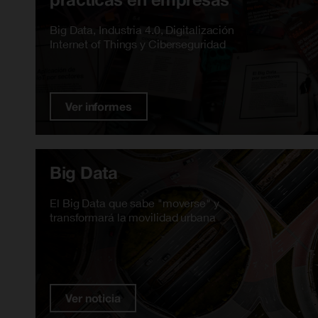
Big Data, Industria 4.0, Digitalización
Internet of Things y Ciberseguridad
Ver informes
Big Data
El Big Data que sabe "moverse" y
transformará la movilidad urbana
Ver noticia