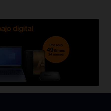
ajo digital