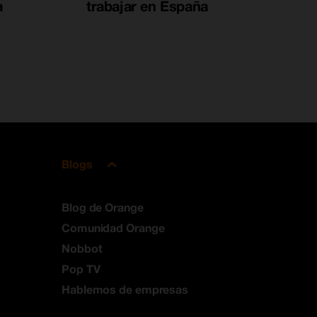
a
trabajar en España
Blogs
Blog de Orange
Comunidad Orange
Nobbot
Pop TV
Hablemos de empresas