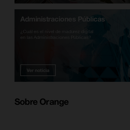
Administraciones Públicas
¿Cuál es el nivel de madurez digital
en las Administraciones Públicas?
Ver noticia
Sobre Orange