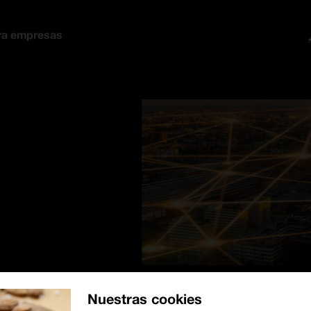
ra empresas
Nuestras cookies