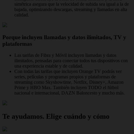
simétrica asegura que la velocidad de subida sea igual a la de
bajada, optimizando descargas, streaming y llamadas en alta
calidad.
Porque incluyen llamadas y datos ilimitados, TV y
plataformas
Las tarifas de Fibra y Móvil incluyen llamadas y datos
ilimitados, pensadas para conectar todos tus dispositivos con
una experiencia estable y de calidad.
Con todas las tarifas que incluyen Orange TV podrás ver
series, películas y programas propios y plataformas de
streaming como Skyshowtime, Netflix, Disney+, Amazon
Prime y HBO Max. También incluyen TODO el fútbol
nacional e internacional, DAZN Baloncesto y mucho más.
Te ayudamos. Elige cuándo y cómo