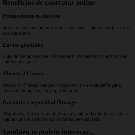
Beneficios de contratar online
Promociones exclusivas
Sólo en la web encontrarás ofertas exclusivas, tanto en tarifas como
en dispositivos.
Envíos gratuitos
Elige dónde quieres que te llevemos tu dispositivo y nosotros te lo
entregamos gratis.
Abierto 24 horas
Acceso 24/7 desde cualquier dispositivo y en cualquier lugar a
través de Orange.es y la App MiOrange.
Garantía y seguridad Orange
Dispondrás de 14 días naturales para cambiar de opinión y si tienes
alguna duda te atenderemos de forma personalizada.
También te podría interesar...