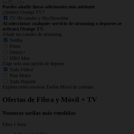
Puedes añadir líneas adicionales más adelante
¿Quieres Orange TV?
TV 90 canales y SkyShowtime
Al seleccionar cualquier servicio de streaming o deportes se
activará Orange TV.
Añade tus canales de streaming
Netflix
Prime
Disney+
HBO Max
Elige solo una opción de deporte
Todo Fútbol
Plan Motor
Todo Deporte
Explora todas nuestras Tarifas Móvil de contrato
Ofertas de Fibra y Móvil + TV
Nuestras tarifas más vendidas
Fibra 1 línea