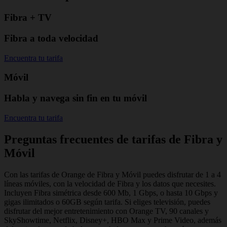
Fibra + TV
Fibra a toda velocidad
Encuentra tu tarifa
Móvil
Habla y navega sin fin en tu móvil
Encuentra tu tarifa
Preguntas frecuentes de tarifas de Fibra y
Móvil
Con las tarifas de Orange de Fibra y Móvil puedes disfrutar de 1 a 4
líneas móviles, con la velocidad de Fibra y los datos que necesites.
Incluyen Fibra simétrica desde 600 Mb, 1 Gbps, o hasta 10 Gbps y
gigas ilimitados o 60GB según tarifa. Si eliges televisión, puedes
disfrutar del mejor entretenimiento con Orange TV, 90 canales y
SkyShowtime, Netflix, Disney+, HBO Max y Prime Video, además