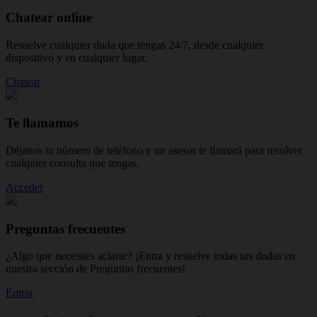
Chatear online
Resuelve cualquier duda que tengas 24/7, desde cualquier
dispositivo y en cualquier lugar.
Chatear
Te llamamos
Déjanos tu número de teléfono y un asesor te llamará para resolver
cualquier consulta que tengas.
Acceder
Preguntas frecuentes
¿Algo que necesites aclarar? ¡Entra y resuelve todas tus dudas en
nuestra sección de Preguntas frecuentes!
Entrar