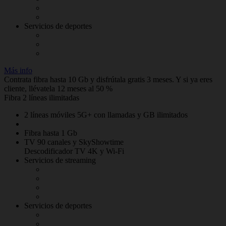
Servicios de deportes
Más info
Contrata fibra hasta 10 Gb y disfrútala gratis 3 meses. Y si ya eres
cliente, llévatela 12 meses al 50 %
Fibra 2 líneas ilimitadas
2 líneas móviles 5G+ con llamadas y GB ilimitados
Fibra hasta 1 Gb
TV 90 canales y SkyShowtime
Descodificador TV 4K y Wi-Fi
Servicios de streaming
Servicios de deportes