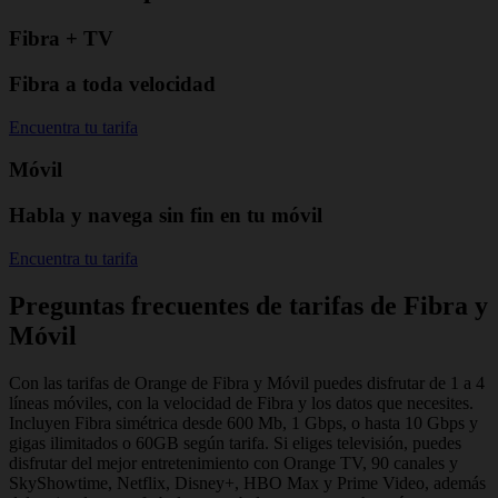
Fibra + TV
Fibra a toda velocidad
Encuentra tu tarifa
Móvil
Habla y navega sin fin en tu móvil
Encuentra tu tarifa
Preguntas frecuentes de tarifas de Fibra y
Móvil
Con las tarifas de Orange de Fibra y Móvil puedes disfrutar de 1 a 4
líneas móviles, con la velocidad de Fibra y los datos que necesites.
Incluyen Fibra simétrica desde 600 Mb, 1 Gbps, o hasta 10 Gbps y
gigas ilimitados o 60GB según tarifa. Si eliges televisión, puedes
disfrutar del mejor entretenimiento con Orange TV, 90 canales y
SkyShowtime, Netflix, Disney+, HBO Max y Prime Video, además