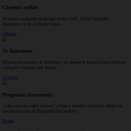
Chatear online
Resuelve cualquier duda que tengas 24/7, desde cualquier
dispositivo y en cualquier lugar.
Chatear
Te llamamos
Déjanos tu número de teléfono y un asesor te llamará para resolver
cualquier consulta que tengas.
Acceder
Preguntas frecuentes
¿Algo que necesites aclarar? ¡Entra y resuelve todas tus dudas en
nuestra sección de Preguntas frecuentes!
Entrar