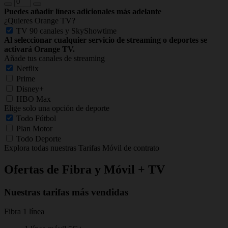
Puedes añadir líneas adicionales más adelante
¿Quieres Orange TV?
TV 90 canales y SkyShowtime
Al seleccionar cualquier servicio de streaming o deportes se
activará Orange TV.
Añade tus canales de streaming
Netflix
Prime
Disney+
HBO Max
Elige solo una opción de deporte
Todo Fútbol
Plan Motor
Todo Deporte
Explora todas nuestras Tarifas Móvil de contrato
Ofertas de Fibra y Móvil + TV
Nuestras tarifas más vendidas
Fibra 1 línea