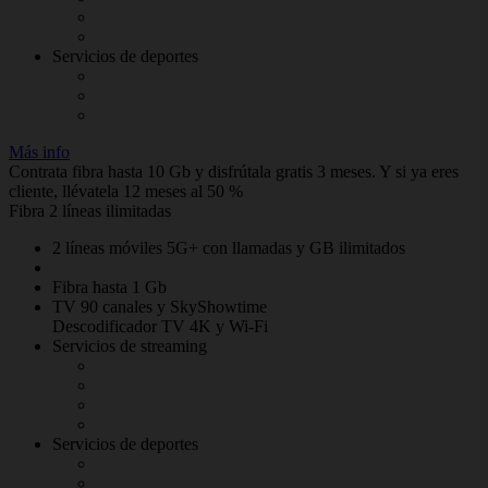
Servicios de deportes
Más info
Contrata fibra hasta 10 Gb y disfrútala gratis 3 meses. Y si ya eres
cliente, llévatela 12 meses al 50 %
Fibra 2 líneas ilimitadas
2 líneas móviles 5G+ con llamadas y GB ilimitados
Fibra hasta 1 Gb
TV 90 canales y SkyShowtime
Descodificador TV 4K y Wi-Fi
Servicios de streaming
Servicios de deportes