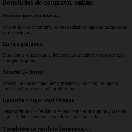
Beneficios de contratar online
Promociones exclusivas
Sólo en la web encontrarás ofertas exclusivas, tanto en tarifas como
en dispositivos.
Envíos gratuitos
Elige dónde quieres que te llevemos tu dispositivo y nosotros te lo
entregamos gratis.
Abierto 24 horas
Acceso 24/7 desde cualquier dispositivo y en cualquier lugar a
través de Orange.es y la App MiOrange.
Garantía y seguridad Orange
Dispondrás de 14 días naturales para cambiar de opinión y si tienes
alguna duda te atenderemos de forma personalizada.
También te podría interesar...