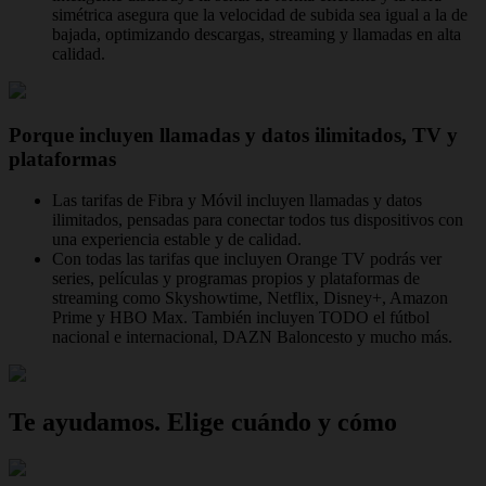
simétrica asegura que la velocidad de subida sea igual a la de
bajada, optimizando descargas, streaming y llamadas en alta
calidad.
Porque incluyen llamadas y datos ilimitados, TV y
plataformas
Las tarifas de Fibra y Móvil incluyen llamadas y datos
ilimitados, pensadas para conectar todos tus dispositivos con
una experiencia estable y de calidad.
Con todas las tarifas que incluyen Orange TV podrás ver
series, películas y programas propios y plataformas de
streaming como Skyshowtime, Netflix, Disney+, Amazon
Prime y HBO Max. También incluyen TODO el fútbol
nacional e internacional, DAZN Baloncesto y mucho más.
Te ayudamos. Elige cuándo y cómo