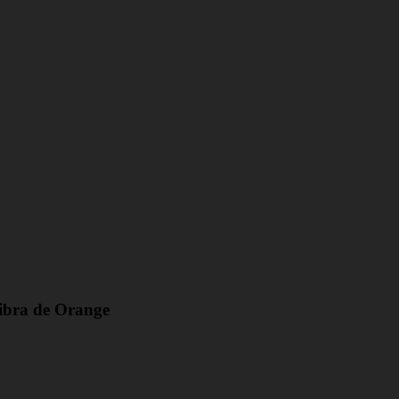
Fibra de Orange