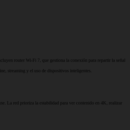
luyen router Wi-Fi 7, que gestiona la conexión para repartir la señal
e, streaming y el uso de dispositivos inteligentes.
ne. La red prioriza la estabilidad para ver contenido en 4K, realizar