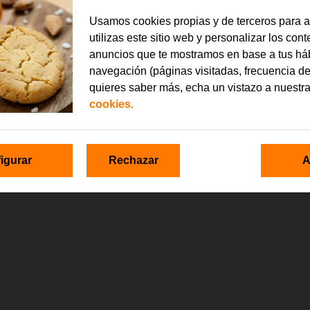
Usamos cookies propias y de terceros para 
utilizas este sitio web y personalizar los con
anuncios que te mostramos en base a tus há
navegación (páginas visitadas, frecuencia de
quieres saber más, echa un vistazo a nuestr
cookies.
igurar
Rechazar
A