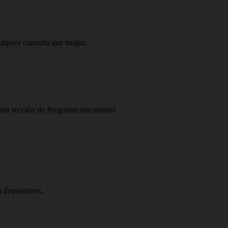
alquier consulta que tengas.
stra sección de Preguntas frecuentes!
 dispositivos.