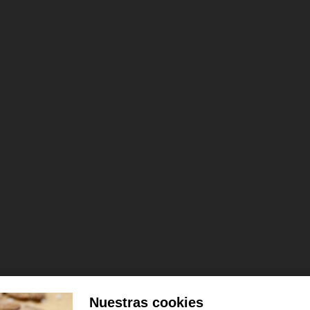
Nuestras cookies