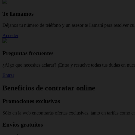
Te llamamos
Déjanos tu número de teléfono y un asesor te llamará para resolver cu
Acceder
Preguntas frecuentes
¿Algo que necesites aclarar? ¡Entra y resuelve todas tus dudas en nue
Entrar
Beneficios de contratar online
Promociones exclusivas
Sólo en la web encontrarás ofertas exclusivas, tanto en tarifas como en
Envíos gratuitos