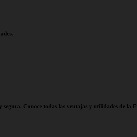
dades.
 segura. Conoce todas las ventajas y utilidades de la 