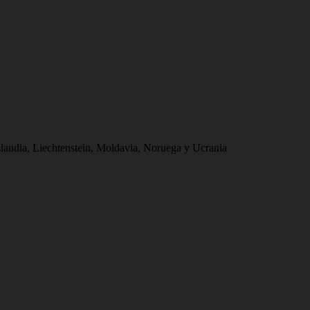
slandia, Liechtenstein, Moldavia, Noruega y Ucrania