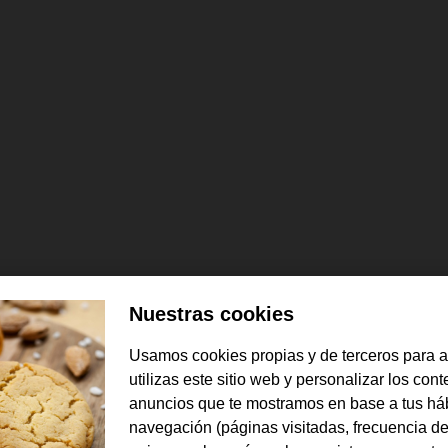
Nuestras cookies
Usamos cookies propias y de terceros para 
utilizas este sitio web y personalizar los con
anuncios que te mostramos en base a tus há
navegación (páginas visitadas, frecuencia de