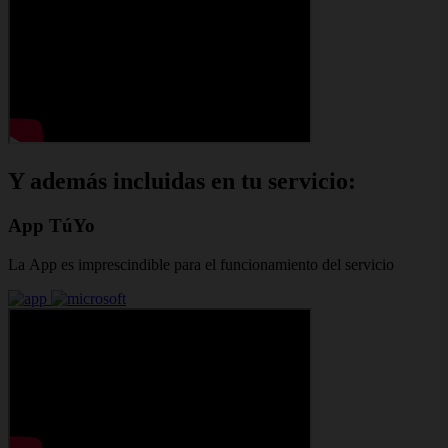
Y además incluidas en tu servicio:
App TúYo
La App es imprescindible para el funcionamiento del servicio