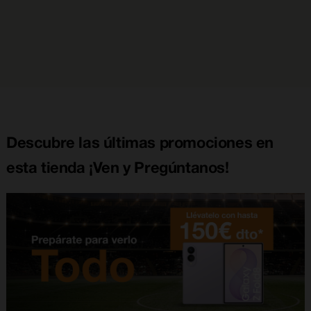
Descubre las últimas promociones en
esta tienda ¡Ven y Pregúntanos!