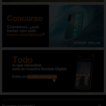
Nuestra compañía