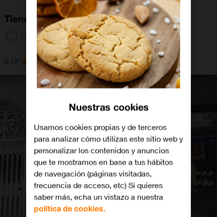
Tienda Orange Chipiona
Chipiona
9.17
Nuestras cookies
Usamos cookies propias y de terceros
para analizar cómo utilizas este sitio web y
personalizar los contenidos y anuncios
que te mostramos en base a tus hábitos
de navegación (páginas visitadas,
frecuencia de acceso, etc) Si quieres
saber más, echa un vistazo a nuestra
política de cookies.