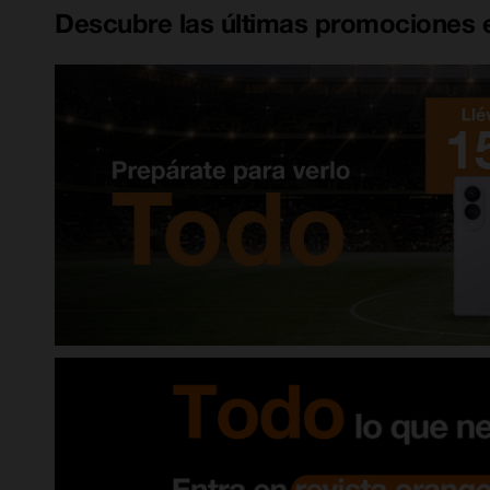
Descubre las últimas promociones e