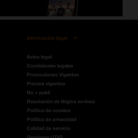
Información legal
Aviso legal
Condiciones legales
Promociones Vigentes
Precios vigentes
No + publi
Resolución de litigios en línea
Política de cookies
Política de privacidad
Calidad de servicio
Gestionar UTIQ