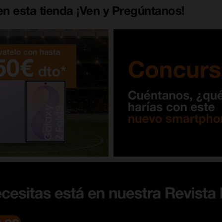
n esta tienda ¡Ven y Pregúntanos!