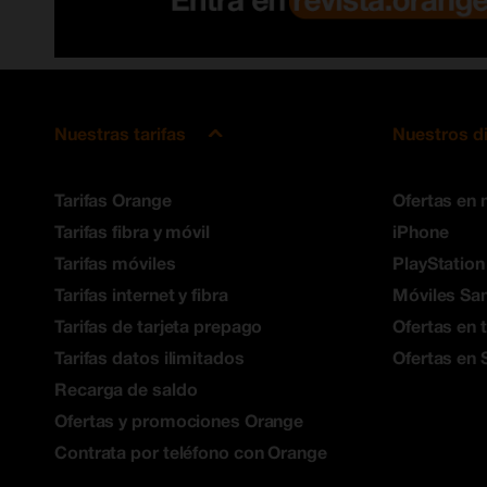
Nuestras tarifas
Nuestros d
Tarifas Orange
Ofertas en 
Tarifas fibra y móvil
iPhone
Tarifas móviles
PlayStation
Tarifas internet y fibra
Móviles S
Tarifas de tarjeta prepago
Ofertas en 
Tarifas datos ilimitados
Ofertas en 
Recarga de saldo
Ofertas y promociones Orange
Contrata por teléfono con Orange