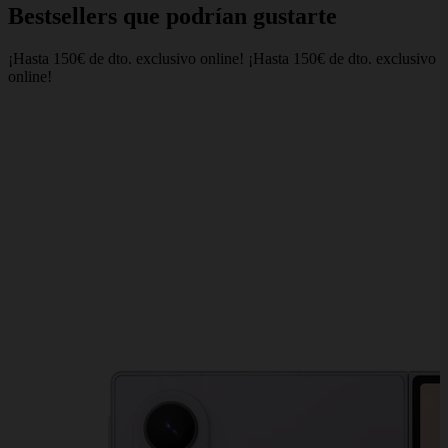
Bestsellers que podrían gustarte
¡Hasta 150€ de dto. exclusivo online!
¡Hasta 150€ de dto. exclusivo
online!