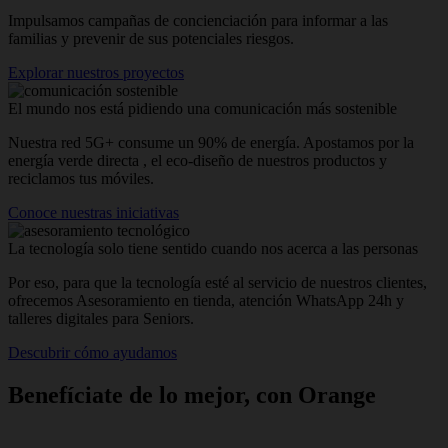
Impulsamos campañas de concienciación para informar a las
familias y prevenir de sus potenciales riesgos.
Explorar nuestros proyectos
El mundo nos está pidiendo una comunicación más sostenible
Nuestra red 5G+ consume un 90% de energía. Apostamos por la
energía verde directa , el eco-diseño de nuestros productos y
reciclamos tus móviles.
Conoce nuestras iniciativas
La tecnología solo tiene sentido cuando nos acerca a las personas
Por eso, para que la tecnología esté al servicio de nuestros clientes,
ofrecemos Asesoramiento en tienda, atención WhatsApp 24h y
talleres digitales para Seniors.
Descubrir cómo ayudamos
Benefíciate de lo mejor, con Orange