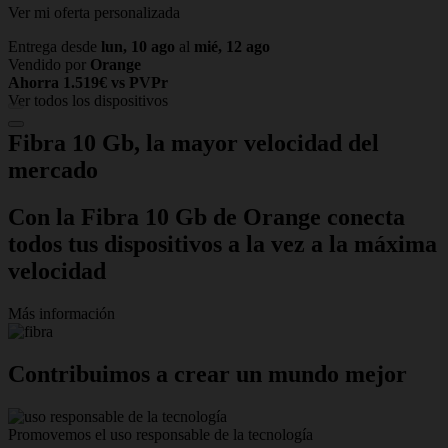
Ver mi oferta personalizada
Entrega desde
lun, 10 ago
al
mié, 12 ago
Vendido por
Orange
Ahorra 1.519€ vs PVPr
Ver todos los dispositivos
Fibra 10 Gb,
la mayor velocidad del
mercado
Con la Fibra 10 Gb de Orange conecta
todos tus dispositivos a la vez a la máxima
velocidad
Más información
Contribuimos a crear un mundo mejor
Promovemos el uso responsable de la tecnología