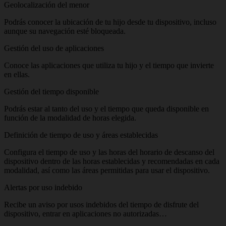
Geolocalización del menor
Podrás conocer la ubicación de tu hijo desde tu dispositivo, incluso
aunque su navegación esté bloqueada.
Gestión del uso de aplicaciones
Conoce las aplicaciones que utiliza tu hijo y el tiempo que invierte
en ellas.
Gestión del tiempo disponible
Podrás estar al tanto del uso y el tiempo que queda disponible en
función de la modalidad de horas elegida.
Definición de tiempo de uso y áreas establecidas
Configura el tiempo de uso y las horas del horario de descanso del
dispositivo dentro de las horas establecidas y recomendadas en cada
modalidad, así como las áreas permitidas para usar el dispositivo.
Alertas por uso indebido
Recibe un aviso por usos indebidos del tiempo de disfrute del
dispositivo, entrar en aplicaciones no autorizadas…