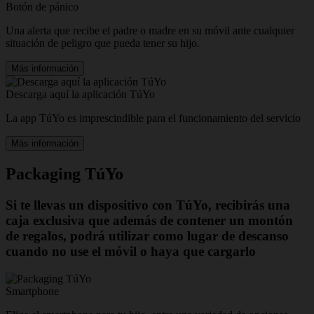
Botón de pánico
Una alerta que recibe el padre o madre en su móvil ante cualquier
situación de peligro que pueda tener su hijo.
Más información
Descarga aquí la aplicación TúYo
La app TúYo es imprescindible para el funcionamiento del servicio
Más información
Packaging TúYo
Si te llevas un dispositivo con TúYo, recibirás una
caja exclusiva que además de contener un montón
de regalos, podrá utilizar como lugar de descanso
cuando no use el móvil o haya que cargarlo
Smartphone