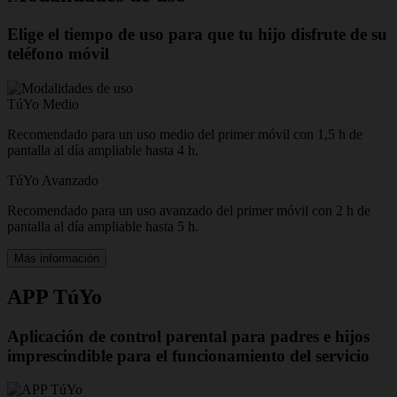
Elige el tiempo de uso para que tu hijo disfrute de su
teléfono móvil
TúYo Medio
Recomendado para un uso medio del primer móvil con 1,5 h de
pantalla al día ampliable hasta 4 h.
TúYo Avanzado
Recomendado para un uso avanzado del primer móvil con 2 h de
pantalla al día ampliable hasta 5 h.
Más información
APP TúYo
Aplicación de control parental para padres e hijos
imprescindible para el funcionamiento del servicio