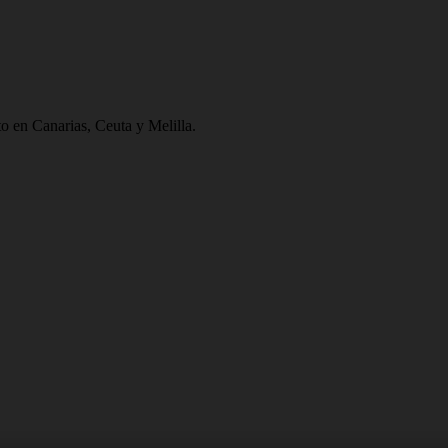
to en Canarias, Ceuta y Melilla.