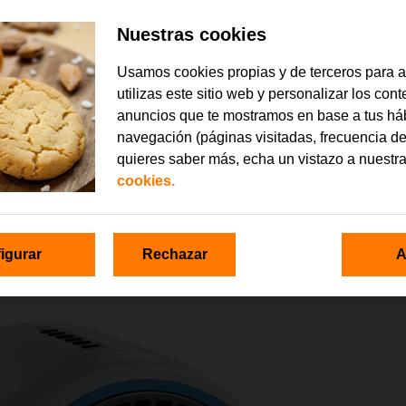
Nuestras cookies
Usamos cookies propias y de terceros para 
utilizas este sitio web y personalizar los con
anuncios que te mostramos en base a tus há
navegación (páginas visitadas, frecuencia de
quieres saber más, echa un vistazo a nuestr
cookies.
igurar
Rechazar
A