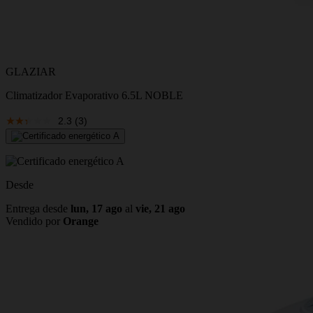
GLAZIAR
Climatizador Evaporativo 6.5L NOBLE
2.3
(3)
Desde
Entrega desde
lun, 17 ago
al
vie, 21 ago
Vendido por
Orange