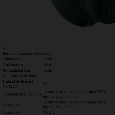
Peso del dispositivo (gr)
235gr
Altura (cm)
15cm
Anchura (cm)
10cm
Profundidad (cm)
15cm
Cancelación de ruido
Unidad de Potencia
W
Cargador
1x auriculares, 1x cable de carga USB
Componentes Incluidos
tipo C, 1x guía rápida
1x auriculares, 1x cable de carga USB
Contenido
tipo C, 1x guía rápida
Conexión
USB-C