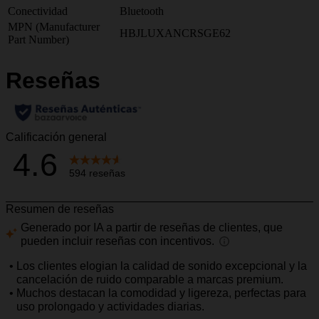
Conectividad
Bluetooth
MPN (Manufacturer
HBJLUXANCRSGE62
Part Number)