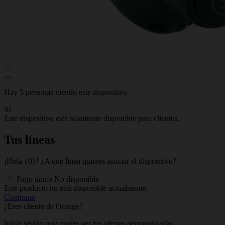
Hay 5 personas viendo este dispositivo
SI
Este dispositivo está solamente disponible para clientes.
Tus líneas
¡Hola {0}! ¿A qué línea quieres asociar el dispositivo?
Pago único
No disponible
Este producto no está disponible actualmente.
Continuar
¿Eres cliente de Orange?
Inicia sesión para poder ver tus ofertas personalizadas