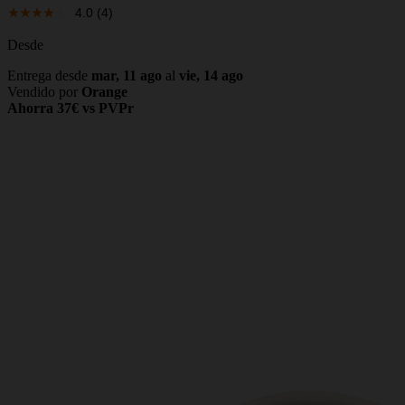
4.0
(4)
Desde
Entrega desde
mar, 11 ago
al
vie, 14 ago
Vendido por
Orange
Ahorra 37€ vs PVPr