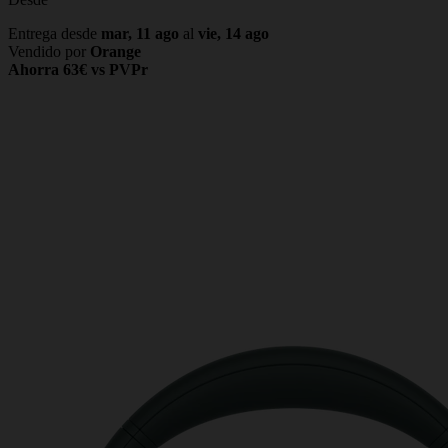
Entrega desde
mar, 11 ago
al
vie, 14 ago
Vendido por
Orange
Ahorra 63€ vs PVPr