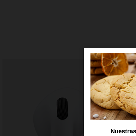
Nuestras