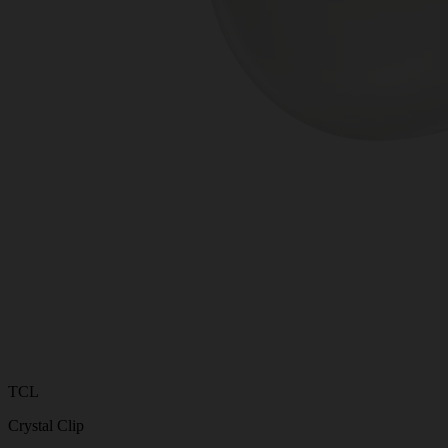
TCL
Crystal Clip