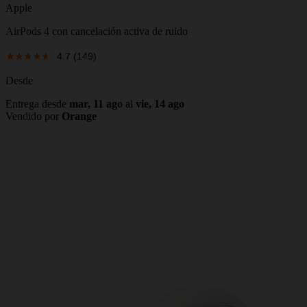
Apple
AirPods 4 con cancelación activa de ruido
4.7
(149)
Desde
Entrega desde
mar, 11 ago
al
vie, 14 ago
Vendido por
Orange