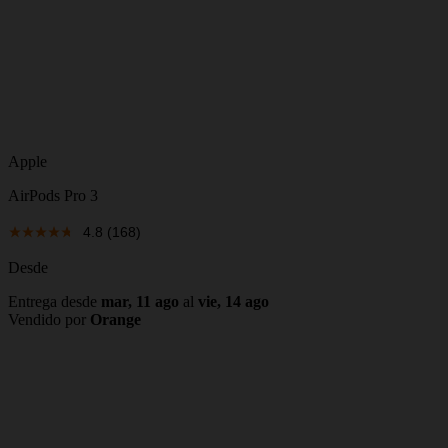
Apple
AirPods Pro 3
4.8
(168)
Desde
Entrega desde
mar, 11 ago
al
vie, 14 ago
Vendido por
Orange