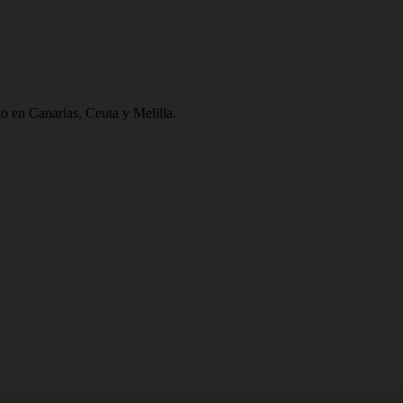
to en Canarias, Ceuta y Melilla.