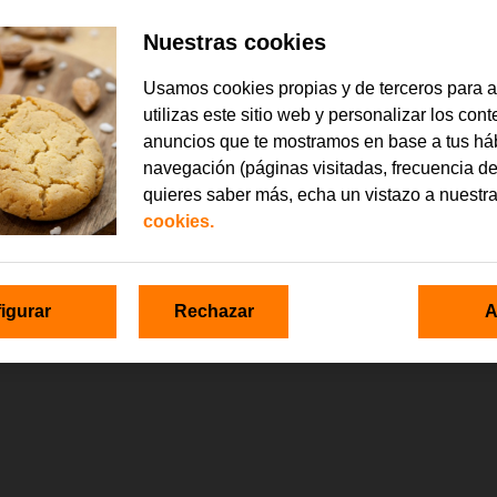
Nuestras cookies
Usamos cookies propias y de terceros para 
utilizas este sitio web y personalizar los con
anuncios que te mostramos en base a tus há
navegación (páginas visitadas, frecuencia de
quieres saber más, echa un vistazo a nuestr
cookies.
igurar
Rechazar
A