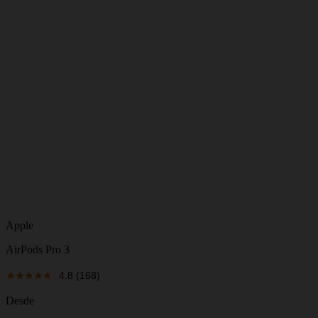
Apple
AirPods Pro 3
4.8
(168)
Desde