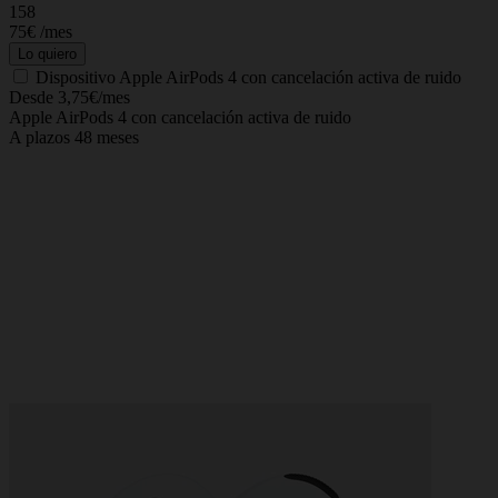
158
75€
/mes
Lo quiero
Dispositivo
Apple AirPods 4 con cancelación activa de ruido
Desde 3,75€/mes
Apple AirPods 4 con cancelación activa de ruido
A plazos 48 meses