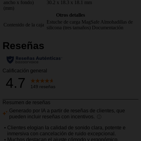
ancho x fondo)
30.2 x 18.3 x 18.1 mm
(mm)
Otros detalles
Estuche de carga MagSafe
Almohadillas de
Contenido de la caja
silicona (tres tamaños)
Documentación