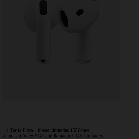
Tarifa
Fibra 4 líneas ilimitadas
155€/mes
4 líneas móviles 5G+ con llamadas y GB ilimitados