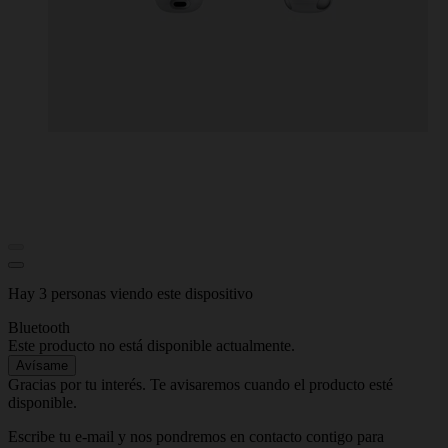
Hay 3 personas viendo este dispositivo
Bluetooth
Este producto no está disponible actualmente.
Avísame
Gracias por tu interés. Te avisaremos cuando el producto esté
disponible.
Escribe tu e-mail y nos pondremos en contacto contigo para