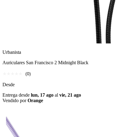
Urbanista
Auriculares San Francisco 2 Midnight Black
(0)
Desde
Entrega desde
lun, 17 ago
al
vie, 21 ago
Vendido por
Orange