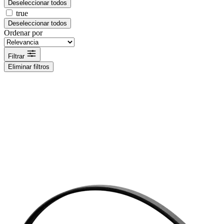
Deseleccionar todos
true
Deseleccionar todos
Ordenar por
Filtrar
Eliminar filtros