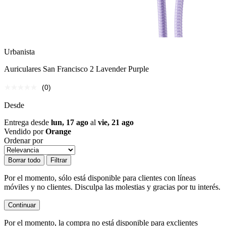
Urbanista
Auriculares San Francisco 2 Lavender Purple
(0)
Desde
Entrega desde
lun, 17 ago
al
vie, 21 ago
Vendido por
Orange
Ordenar por
Borrar todo
Filtrar
Por el momento, sólo está disponible para clientes con líneas
móviles y no clientes. Disculpa las molestias y gracias por tu interés.
Continuar
Por el momento, la compra no está disponible para exclientes