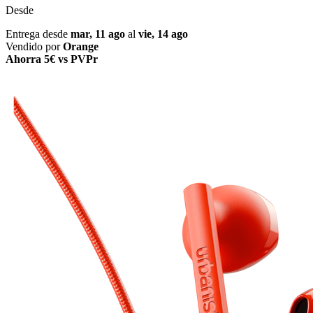
Desde
Entrega desde
mar, 11 ago
al
vie, 14 ago
Vendido por
Orange
Ahorra 5€ vs PVPr