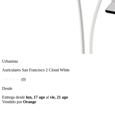
Urbanista
Auriculares San Francisco 2 Cloud White
(0)
Desde
Entrega desde
lun, 17 ago
al
vie, 21 ago
Vendido por
Orange