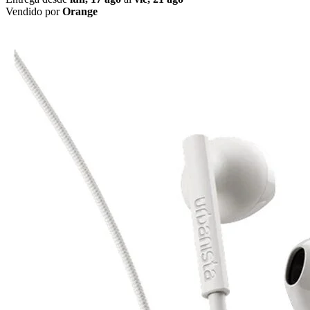
Vendido por
Orange