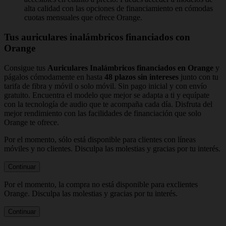
alta calidad con las opciones de financiamiento en cómodas
cuotas mensuales que ofrece Orange.
Tus auriculares inalámbricos financiados con
Orange
Consigue tus
Auriculares Inalámbricos financiados en Orange
y
págalos cómodamente en hasta
48 plazos sin intereses
junto con tu
tarifa de fibra y móvil o solo móvil. Sin pago inicial y con envío
gratuito. Encuentra el modelo que mejor se adapta a ti y equípate
con la tecnología de audio que te acompaña cada día. Disfruta del
mejor rendimiento con las facilidades de financiación que solo
Orange te ofrece.
Por el momento, sólo está disponible para clientes con líneas
móviles y no clientes. Disculpa las molestias y gracias por tu interés.
Continuar
Por el momento, la compra no está disponible para exclientes
Orange. Disculpa las molestias y gracias por tu interés.
Continuar