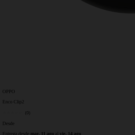
OPPO
Enco Clip2
(0)
Desde
Entrega desde
mar, 11 ago
al
vie, 14 ago