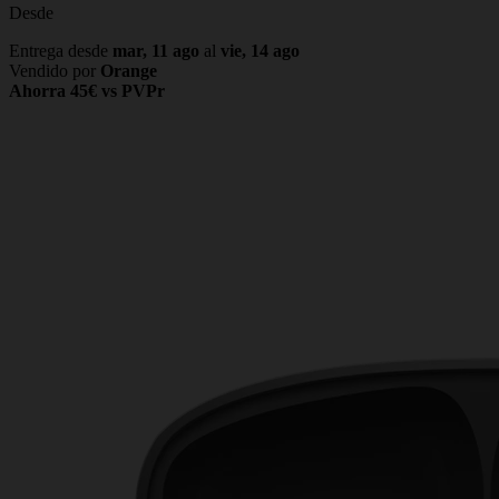
Desde
Entrega desde
mar, 11 ago
al
vie, 14 ago
Vendido por
Orange
Ahorra 45€ vs PVPr