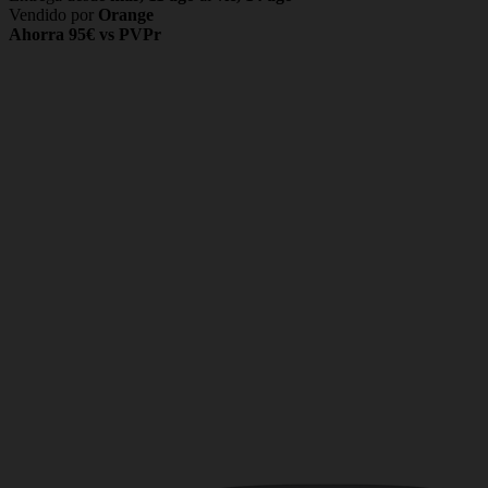
Vendido por
Orange
Ahorra 95€ vs PVPr