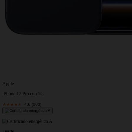
Apple
iPhone 17 Pro con 5G
4.6
(300)
Desde