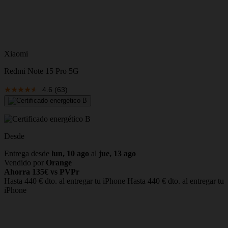
Xiaomi
Redmi Note 15 Pro 5G
4.6
(63)
Desde
Entrega desde
lun, 10 ago
al
jue, 13 ago
Vendido por
Orange
Ahorra 135€ vs PVPr
Hasta 440 € dto. al entregar tu iPhone
Hasta 440 € dto. al entregar tu
iPhone