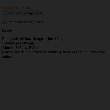
5.0
(1)
Desde
Entrega desde
lun, 10 ago
al
jue, 13 ago
Vendido por
Orange
Ahorra 347€ vs PVPr
¡Hasta 50 € de dto. exclusivo online!
¡Hasta 50 € de dto. exclusivo
online!