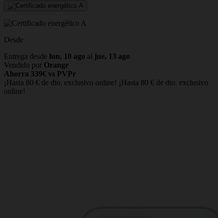
Desde
Entrega desde
lun, 10 ago
al
jue, 13 ago
Vendido por
Orange
Ahorra 339€ vs PVPr
¡Hasta 80 € de dto. exclusivo online!
¡Hasta 80 € de dto. exclusivo
online!