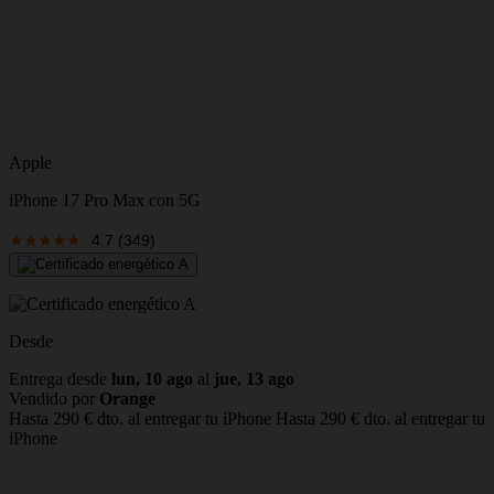
Apple
iPhone 17 Pro Max con 5G
4.7
(349)
Desde
Entrega desde
lun, 10 ago
al
jue, 13 ago
Vendido por
Orange
Hasta 290 € dto. al entregar tu iPhone
Hasta 290 € dto. al entregar tu
iPhone