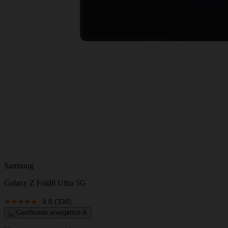
Samsung
Galaxy Z Fold8 Ultra 5G
4.8
(336)