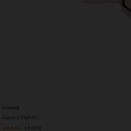
Samsung
Galaxy Z Flip8 5G
4.8
(328)