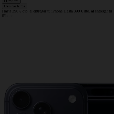
Filtrar
Eliminar filtros
Hasta 390 € dto. al entregar tu iPhone
Hasta 390 € dto. al entregar tu
iPhone