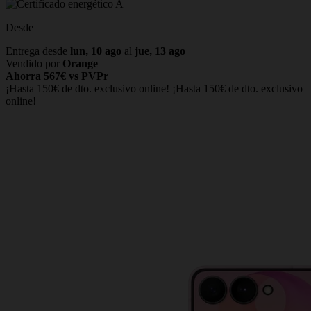
Desde
Entrega desde
lun, 10 ago
al
jue, 13 ago
Vendido por
Orange
Ahorra 567€ vs PVPr
¡Hasta 150€ de dto. exclusivo online!
¡Hasta 150€ de dto. exclusivo
online!