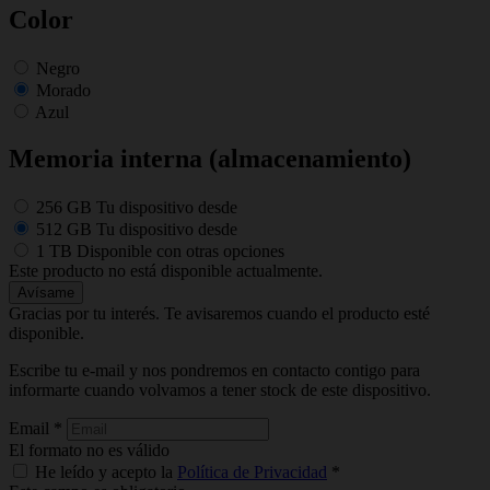
Color
Negro
Morado
Azul
Memoria interna (almacenamiento)
256 GB
Tu dispositivo desde
512 GB
Tu dispositivo desde
1 TB
Disponible con otras opciones
Este producto no está disponible actualmente.
Avísame
Gracias por tu interés. Te avisaremos cuando el producto esté
disponible.
Escribe tu e-mail y nos pondremos en contacto contigo para
informarte cuando volvamos a tener stock de este dispositivo.
Email
*
El formato no es válido
He leído y acepto la
Política de Privacidad
*