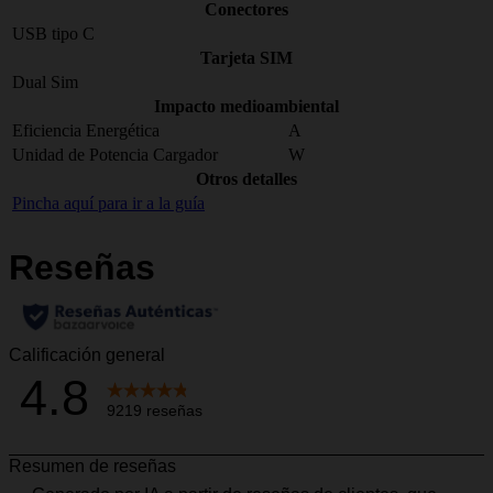
Conectores
USB tipo C
Tarjeta SIM
Dual Sim
Impacto medioambiental
Eficiencia Energética
A
Unidad de Potencia Cargador
W
Otros detalles
Pincha aquí para ir a la guía