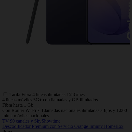
Tarifa
Fibra 4 líneas ilimitadas
155€/mes
4 líneas móviles 5G+ con llamadas y GB ilimitados
Fibra hasta 1 Gb
Con Router Wi-Fi 7. Llamadas nacionales ilimitadas a fijos y 1.000
min a móviles nacionales
TV 90 canales y SkyShowtime
Descodificador Premium con Servicio Orange Infinity HomeBox
Prime