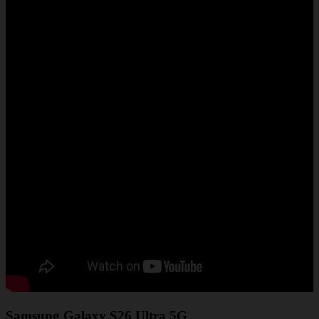
Samsung Galaxy S26 Ultra 5G