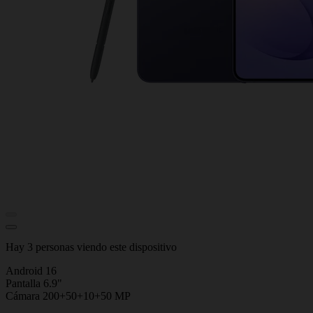
Hay 3 personas viendo este dispositivo
Android 16
Pantalla 6.9"
Cámara 200+50+10+50 MP