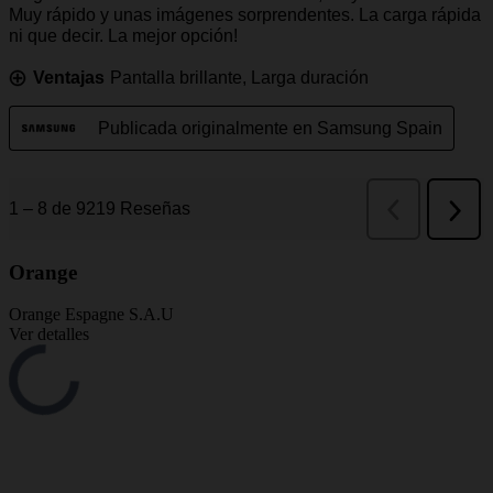
Orange
Orange Espagne S.A.U
Ver detalles