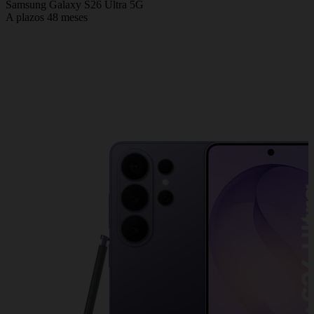
Samsung Galaxy S26 Ultra 5G
A plazos 48 meses