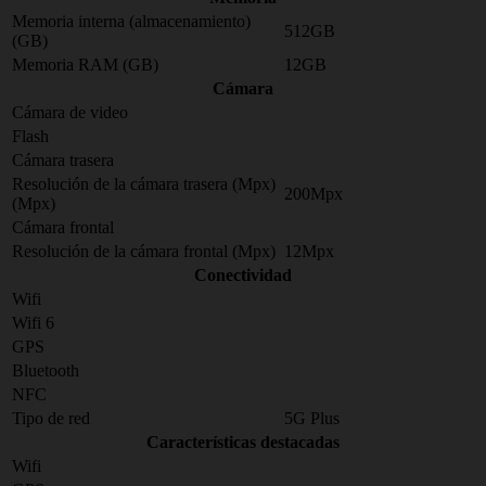
Memoria interna (almacenamiento)
512GB
(GB)
Memoria RAM (GB)
12GB
Cámara
Cámara de video
Flash
Cámara trasera
Resolución de la cámara trasera (Mpx)
200Mpx
(Mpx)
Cámara frontal
Resolución de la cámara frontal (Mpx)
12Mpx
Conectividad
Wifi
Wifi 6
GPS
Bluetooth
NFC
Tipo de red
5G Plus
Características destacadas
Wifi