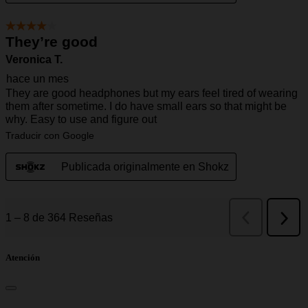
Atención