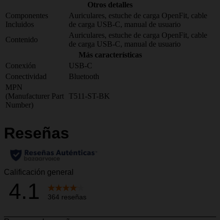
Otros detalles
Componentes
Auriculares, estuche de carga OpenFit, cable
Incluidos
de carga USB-C, manual de usuario
Auriculares, estuche de carga OpenFit, cable
Contenido
de carga USB-C, manual de usuario
Más características
Conexión
USB-C
Conectividad
Bluetooth
MPN
(Manufacturer Part
T511-ST-BK
Number)