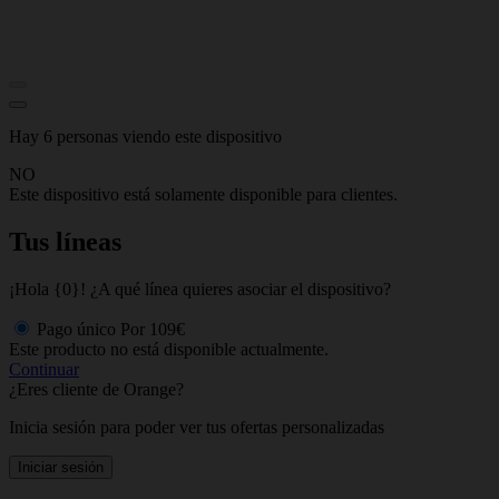
Hay 6 personas viendo este dispositivo
NO
Este dispositivo está solamente disponible para clientes.
Tus líneas
¡Hola {0}! ¿A qué línea quieres asociar el dispositivo?
Pago único
Por
109€
Este producto no está disponible actualmente.
Continuar
¿Eres cliente de Orange?
Inicia sesión para poder ver tus ofertas personalizadas
Iniciar sesión