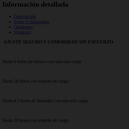
Información detallada
Descripción
Sobre el dispositivo
Opiniones
Vendedor
AJUSTE SEGURO Y COMODIDAD SIN ESFUERZO
Hasta 6 horas de música con una sola carga
Hasta 28 horas con estuche de carga
Hasta 4,3 horas de llamadas con una sola carga
Hasta 20 horas con estuche de carga