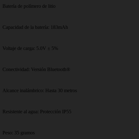
Batería de polímero de litio
Capacidad de la batería: 183mAh
Voltaje de carga: 5.0V ± 5%
Conectividad: Versión Bluetooth®
Alcance inalámbrico: Hasta 30 metros
Resistente al agua: Protección IP55
Peso: 35 gramos