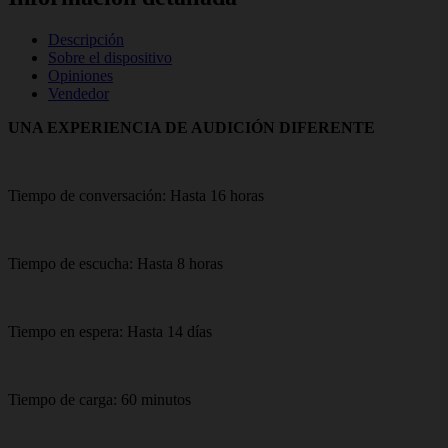
Descripción
Sobre el dispositivo
Opiniones
Vendedor
UNA EXPERIENCIA DE AUDICIÓN DIFERENTE
Tiempo de conversación: Hasta 16 horas
Tiempo de escucha: Hasta 8 horas
Tiempo en espera: Hasta 14 días
Tiempo de carga: 60 minutos