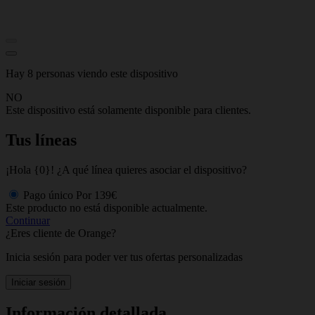
Hay 8 personas viendo este dispositivo
NO
Este dispositivo está solamente disponible para clientes.
Tus líneas
¡Hola {0}! ¿A qué línea quieres asociar el dispositivo?
Pago único
Por
139€
Este producto no está disponible actualmente.
Continuar
¿Eres cliente de Orange?
Inicia sesión para poder ver tus ofertas personalizadas
Iniciar sesión
Información detallada