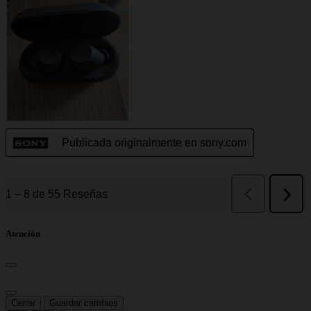
Atención
Cerrar
Guardar cambios