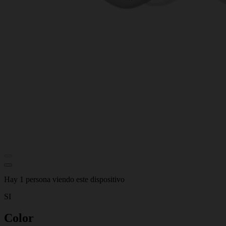
Hay 1 persona viendo este dispositivo
SI
Color