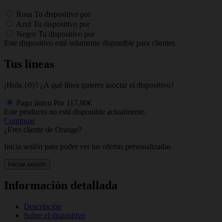
Rosa
Tu dispositivo por
Azul
Tu dispositivo por
Negro
Tu dispositivo por
Este dispositivo está solamente disponible para clientes.
Tus líneas
¡Hola {0}! ¿A qué línea quieres asociar el dispositivo?
Pago único
Por
117,90€
Este producto no está disponible actualmente.
Continuar
¿Eres cliente de Orange?
Inicia sesión para poder ver tus ofertas personalizadas
Iniciar sesión
Información detallada
Descripción
Sobre el dispositivo