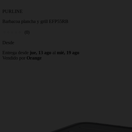
PURLINE
Barbacoa plancha y grill EFP55RB
(0)
Desde
Entrega desde
jue, 13 ago
al
mié, 19 ago
Vendido por
Orange