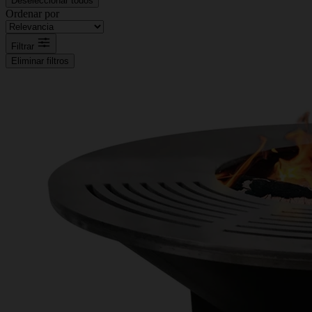
Deseleccionar todos
Ordenar por
Filtrar
Eliminar filtros