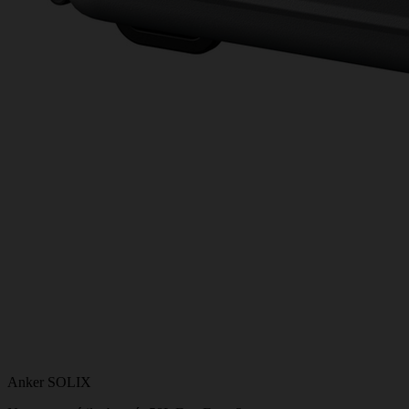
Anker SOLIX