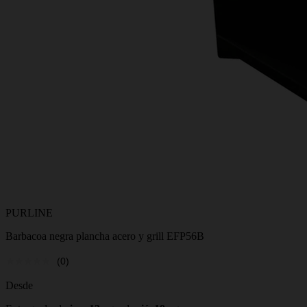
PURLINE
Barbacoa negra plancha acero y grill EFP56B
(0)
Desde