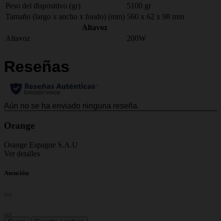
Peso del dispositivo (gr)
5100 gr
Tamaño (largo x ancho x fondo) (mm)
560 x 62 x 98 mm
Altavoz
Altavoz
200W
Orange
Orange Espagne S.A.U
Ver detalles
Atención