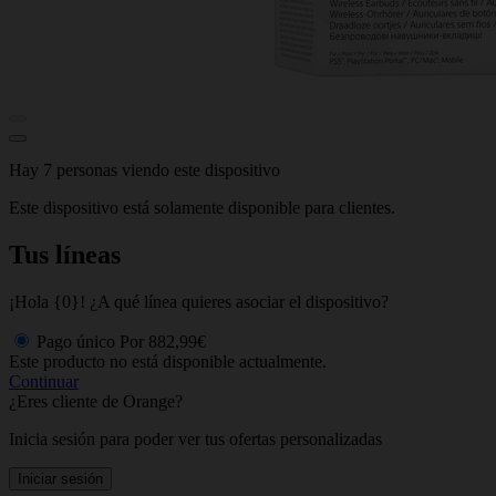
Hay 7 personas viendo este dispositivo
Este dispositivo está solamente disponible para clientes.
Tus líneas
¡Hola {0}! ¿A qué línea quieres asociar el dispositivo?
Pago único
Por
882,99€
Este producto no está disponible actualmente.
Continuar
¿Eres cliente de Orange?
Inicia sesión para poder ver tus ofertas personalizadas
Iniciar sesión