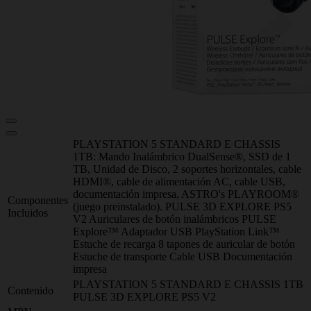
PLAYSTATION 5 STANDARD E CHASSIS
1TB: Mando Inalámbrico DualSense®, SSD de 1
TB, Unidad de Disco, 2 soportes horizontales, cable
HDMI®, cable de alimentación AC, cable USB,
documentación impresa, ASTRO's PLAYROOM®
Componentes
(juego preinstalado). PULSE 3D EXPLORE PS5
Incluidos
V2 Auriculares de botón inalámbricos PULSE
Explore™ Adaptador USB PlayStation Link™
Estuche de recarga 8 tapones de auricular de botón
Estuche de transporte Cable USB Documentación
impresa
PLAYSTATION 5 STANDARD E CHASSIS 1TB
Contenido
PULSE 3D EXPLORE PS5 V2