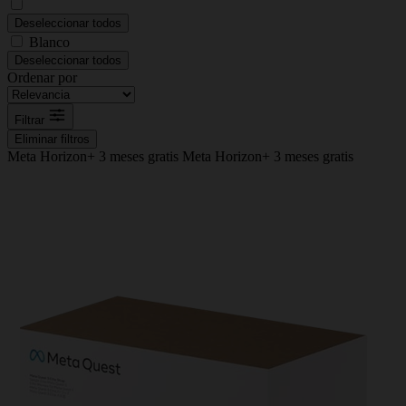
Deseleccionar todos
Blanco
Deseleccionar todos
Ordenar por
Filtrar
Eliminar filtros
Meta Horizon+ 3 meses gratis
Meta Horizon+ 3 meses gratis