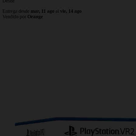
Desde
Entrega desde
mar, 11 ago
al
vie, 14 ago
Vendido por
Orange