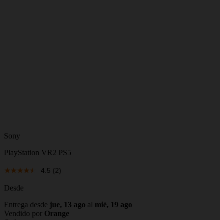
Sony
PlayStation VR2 PS5
4.5
(2)
Desde
Entrega desde
jue, 13 ago
al
mié, 19 ago
Vendido por
Orange