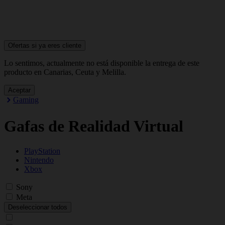
Ofertas si ya
eres cliente
Lo sentimos, actualmente no está disponible la entrega de este
producto en Canarias, Ceuta y Melilla.
Aceptar
Gaming
Gafas de Realidad Virtual
PlayStation
Nintendo
Xbox
Sony
Meta
Deseleccionar todos