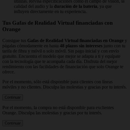
utilizas. Revisa especificaciones como el campo de visión, la
calidad del audio y la
duración de la batería
, ya que
influyen directamente en tu experiencia.
Tus Gafas de Realidad Virtual financiadas con
Orange
Consigue tus
Gafas de Realidad Virtual financiadas en Orange
y
págalas cómodamente en hasta
48 plazos sin intereses
junto con tu
tarifa de fibra y móvil o solo móvil. Sin pago inicial y con envío
gratuito. Encuentra el modelo que mejor se adapta a ti y equípate
con la tecnología que te acompaña cada día. Disfruta del mejor
rendimiento con las facilidades de financiación que solo Orange te
ofrece.
Por el momento, sólo está disponible para clientes con líneas
móviles y no clientes. Disculpa las molestias y gracias por tu interés.
Continuar
Por el momento, la compra no está disponible para exclientes
Orange. Disculpa las molestias y gracias por tu interés.
Continuar