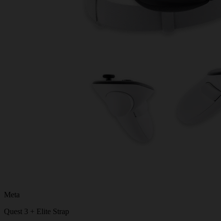
Meta
Quest 3 + Elite Strap